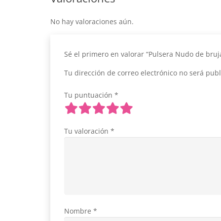
No hay valoraciones aún.
Sé el primero en valorar “Pulsera Nudo de bruj
Tu dirección de correo electrónico no será publ
Tu puntuación
*
Tu valoración
*
Nombre
*