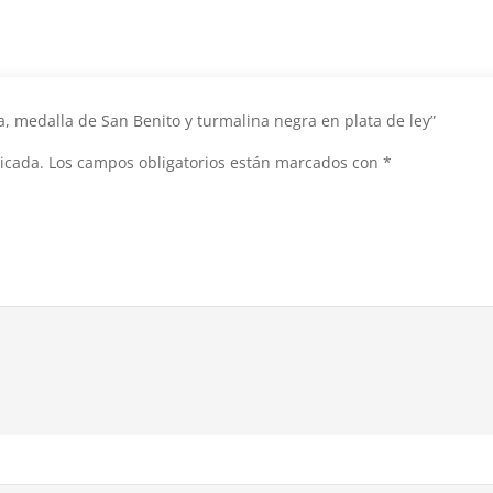
a, medalla de San Benito y turmalina negra en plata de ley”
icada.
Los campos obligatorios están marcados con
*