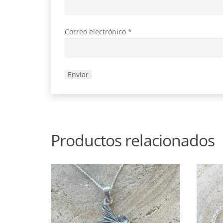
Correo electrónico
*
Productos relacionados