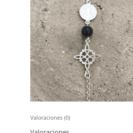
Valoraciones (0)
Valoraciones