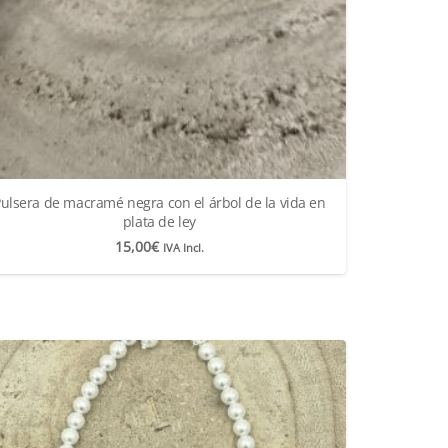
ulsera de macramé negra con el árbol de la vida en
plata de ley
15,00
€
IVA Incl.