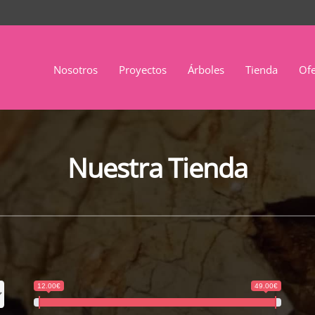
Nosotros
Proyectos
Árboles
Tienda
Ofe
Nuestra Tienda
12.00€
49.00€