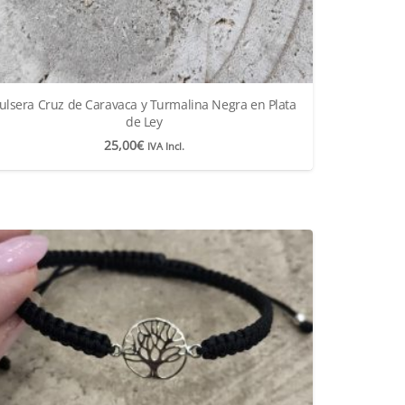
ulsera Cruz de Caravaca y Turmalina Negra en Plata
de Ley
25,00
€
IVA Incl.