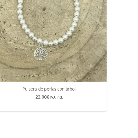
Pulsera de perlas con árbol
22,00
€
IVA Incl.