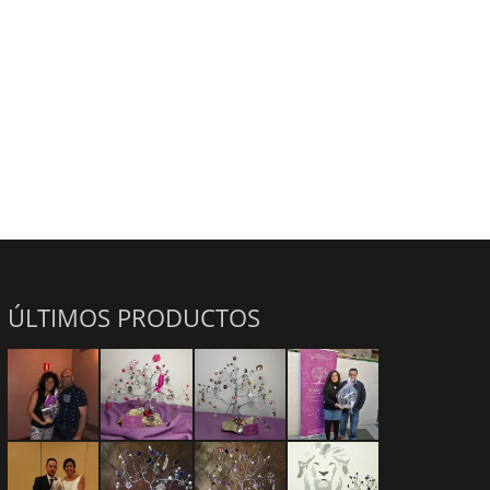
ÚLTIMOS PRODUCTOS