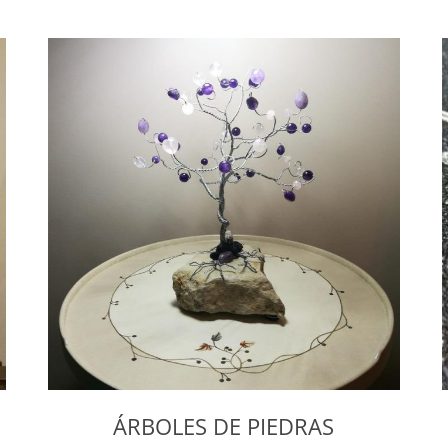
ÁRBOLES DE PIEDRAS