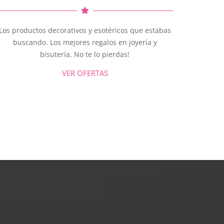
Los productos decorativos y esotéricos que estabas
buscando. Los mejores regalos en joyería y
bisutería. No te lo pierdas!
VER OFERTAS