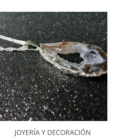
JOYERÍA Y DECORACIÓN