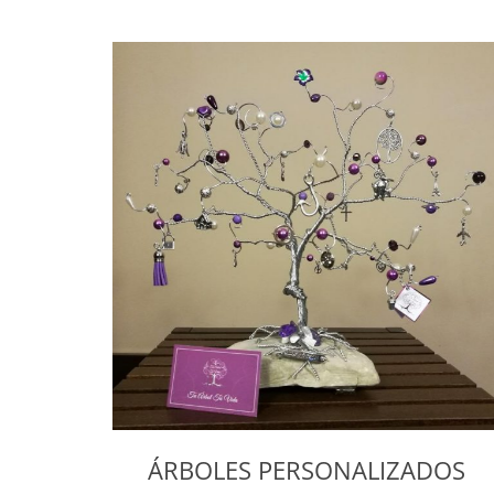
ÁRBOLES PERSONALIZADOS