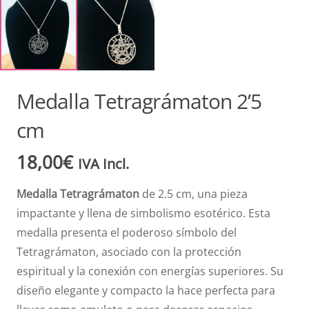
Medalla Tetragrámaton 2’5
cm
18,00
€
IVA Incl.
Medalla Tetragrámaton
de 2.5 cm, una pieza
impactante y llena de simbolismo esotérico. Esta
medalla presenta el poderoso símbolo del
Tetragrámaton, asociado con la protección
espiritual y la conexión con energías superiores. Su
diseño elegante y compacto la hace perfecta para