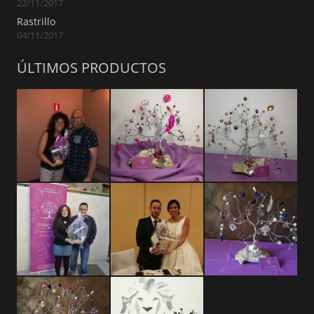
22/11/2017
Rastrillo
04/11/2017
ÚLTIMOS PRODUCTOS