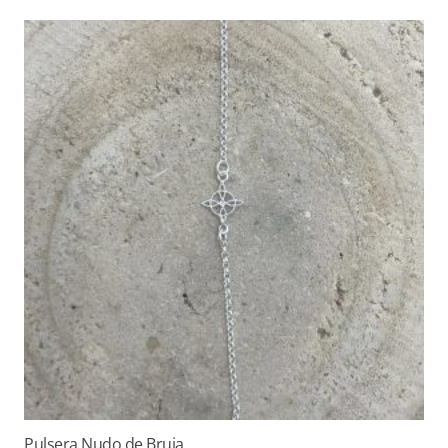
Pulsera Nudo de Bruja