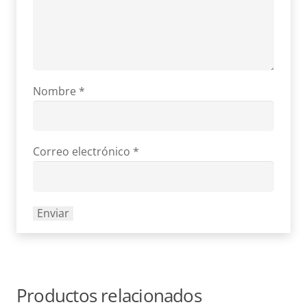
Nombre
*
Correo electrónico
*
Productos relacionados