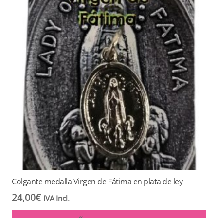
Colgante medalla Virgen de Fátima en plata de ley
24,00
€
IVA Incl.