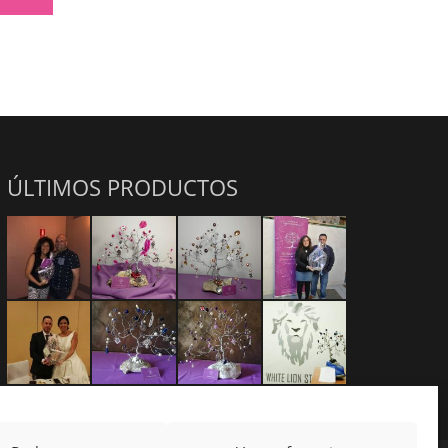
ÚLTIMOS PRODUCTOS