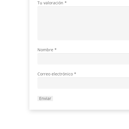
Tu valoración
*
Nombre
*
Correo electrónico
*