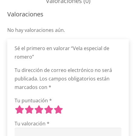
Valoraciones (0)
Valoraciones
No hay valoraciones aún.
Sé el primero en valorar “Vela especial de
romero”
Tu dirección de correo electrónico no será
publicada.
Los campos obligatorios están
marcados con
*
Tu puntuación
*
Tu valoración
*