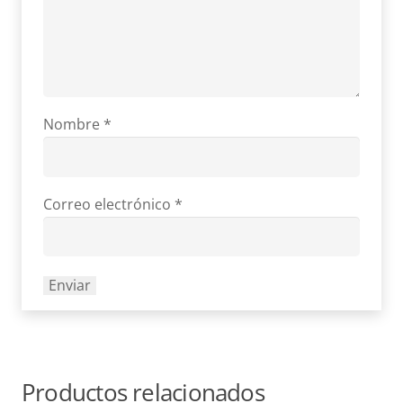
Nombre
*
Correo electrónico
*
Productos relacionados