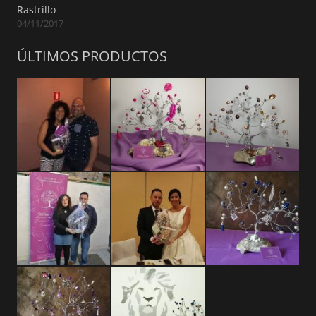
Rastrillo
04/11/2017
ÚLTIMOS PRODUCTOS