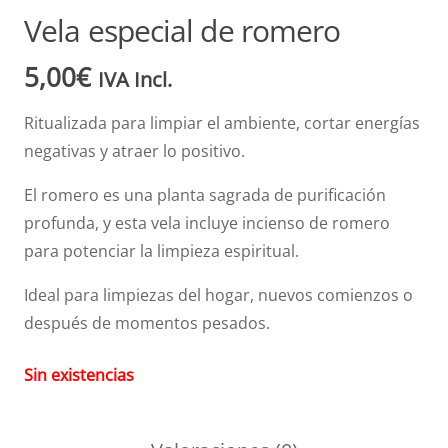
Vela especial de romero
5,00
€
IVA Incl.
Ritualizada para limpiar el ambiente, cortar energías
negativas y atraer lo positivo.
El romero es una planta sagrada de purificación
profunda, y esta vela incluye incienso de romero
para potenciar la limpieza espiritual.
Ideal para limpiezas del hogar, nuevos comienzos o
después de momentos pesados.
Sin existencias