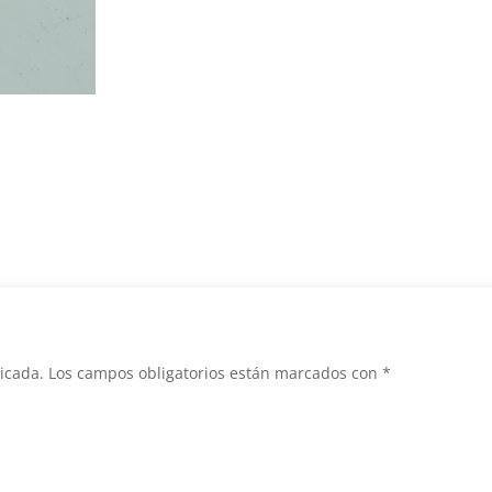
icada.
Los campos obligatorios están marcados con
*