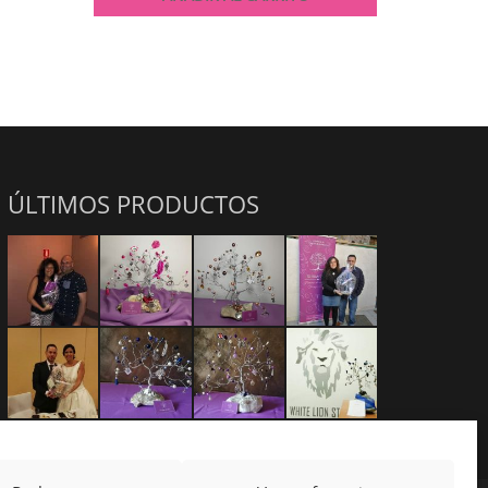
ÚLTIMOS PRODUCTOS