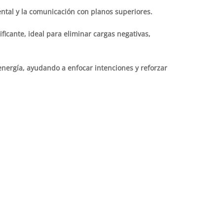
ental y la comunicación con planos superiores.
ficante, ideal para eliminar cargas negativas,
energía, ayudando a enfocar intenciones y reforzar