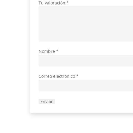
Tu valoración
*
Nombre
*
Correo electrónico
*