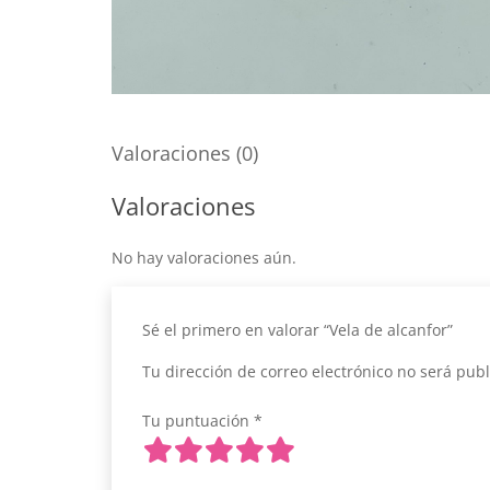
Valoraciones (0)
Valoraciones
No hay valoraciones aún.
Sé el primero en valorar “Vela de alcanfor”
Tu dirección de correo electrónico no será publ
Tu puntuación
*