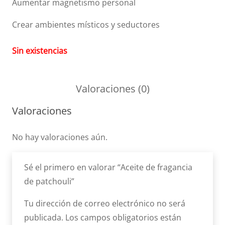
Aumentar magnetismo personal
Crear ambientes místicos y seductores
Sin existencias
Valoraciones (0)
Valoraciones
No hay valoraciones aún.
Sé el primero en valorar “Aceite de fragancia
de patchouli”
Tu dirección de correo electrónico no será
publicada.
Los campos obligatorios están