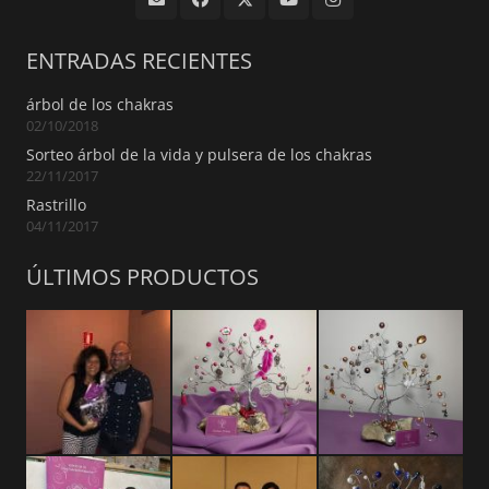
ENTRADAS RECIENTES
árbol de los chakras
02/10/2018
Sorteo árbol de la vida y pulsera de los chakras
22/11/2017
Rastrillo
04/11/2017
ÚLTIMOS PRODUCTOS