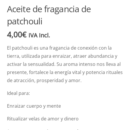
Aceite de fragancia de
patchouli
4,00
€
IVA Incl.
El patchouli es una fragancia de conexión con la
tierra, utilizada para enraizar, atraer abundancia y
activar la sensualidad. Su aroma intenso nos lleva al
presente, fortalece la energía vital y potencia rituales
de atracción, prosperidad y amor.
Ideal para:
Enraizar cuerpo y mente
Ritualizar velas de amor y dinero