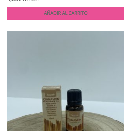
AÑADIR AL CARRITO