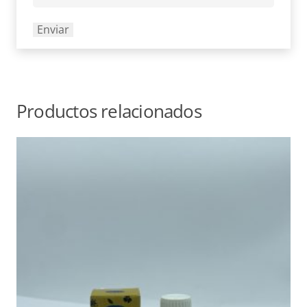
Productos relacionados