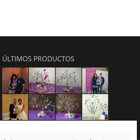
ÚLTIMOS PRODUCTOS