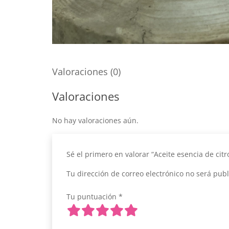
Valoraciones (0)
Valoraciones
No hay valoraciones aún.
Sé el primero en valorar “Aceite esencia de citr
Tu dirección de correo electrónico no será publ
Tu puntuación
*