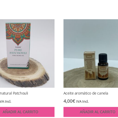
natural Patchouli
Aceite aromático de canela
4,00
€
IVA Incl.
IVA Incl.
AÑADIR AL CARRITO
AÑADIR AL CARRITO