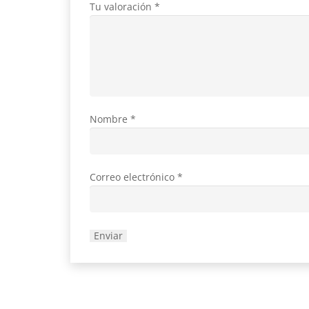
Tu valoración
*
Nombre
*
Correo electrónico
*