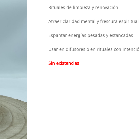
Rituales de limpieza y renovación
Atraer claridad mental y frescura espiritual
Espantar energías pesadas y estancadas
Usar en difusores o en rituales con intenci
Sin existencias