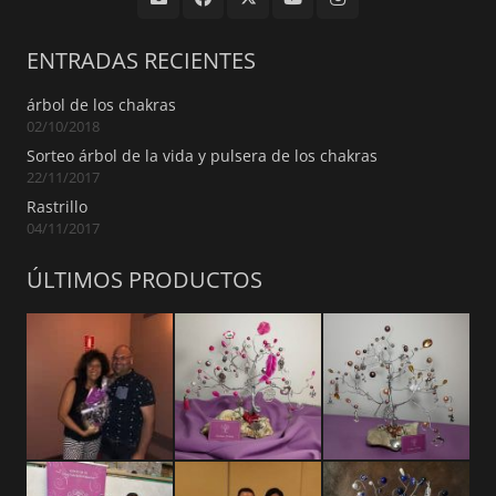
ENTRADAS RECIENTES
árbol de los chakras
02/10/2018
Sorteo árbol de la vida y pulsera de los chakras
22/11/2017
Rastrillo
04/11/2017
ÚLTIMOS PRODUCTOS