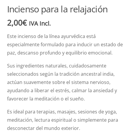
Incienso para la relajación
2,00
€
IVA Incl.
Este incienso de la línea ayurvédica está
especialmente formulado para inducir un estado de
paz, descanso profundo y equilibrio emocional.
Sus ingredientes naturales, cuidadosamente
seleccionados según la tradición ancestral india,
actúan suavemente sobre el sistema nervioso,
ayudando a liberar el estrés, calmar la ansiedad y
favorecer la meditación o el sueño.
Es ideal para terapias, masajes, sesiones de yoga,
meditación, lectura espiritual o simplemente para
desconectar del mundo exterior.