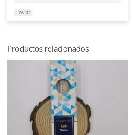
Productos relacionados