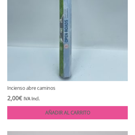
Incienso abre caminos
2,00
€
IVA Incl.
AÑADIR AL CARRITO