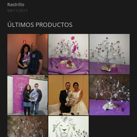
Rastrillo
04/11/2017
ÚLTIMOS PRODUCTOS