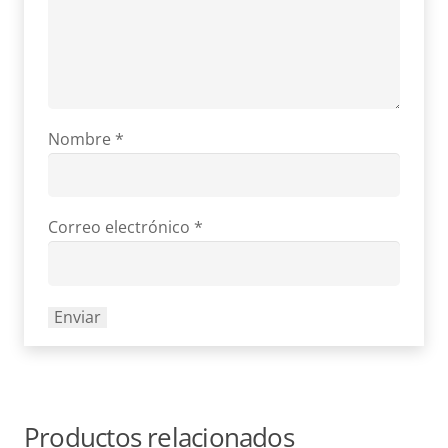
Nombre
*
Correo electrónico
*
Productos relacionados