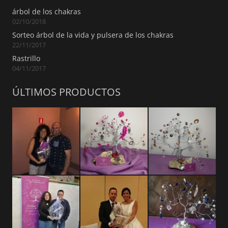
árbol de los chakras
02/10/2018
Sorteo árbol de la vida y pulsera de los chakras
22/11/2017
Rastrillo
04/11/2017
ÚLTIMOS PRODUCTOS