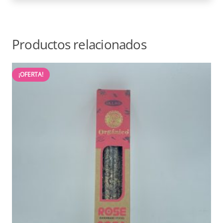
Productos relacionados
¡OFERTA!