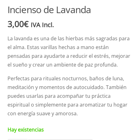
Incienso de Lavanda
3,00
€
IVA Incl.
La lavanda es una de las hierbas más sagradas para
el alma. Estas varillas hechas a mano están
pensadas para ayudarte a reducir el estrés, mejorar
el sueño y crear un ambiente de paz profunda.
Perfectas para rituales nocturnos, baños de luna,
meditación y momentos de autocuidado. También
puedes usarlas para acompañar tu práctica
espiritual o simplemente para aromatizar tu hogar
con energía suave y amorosa.
Hay existencias