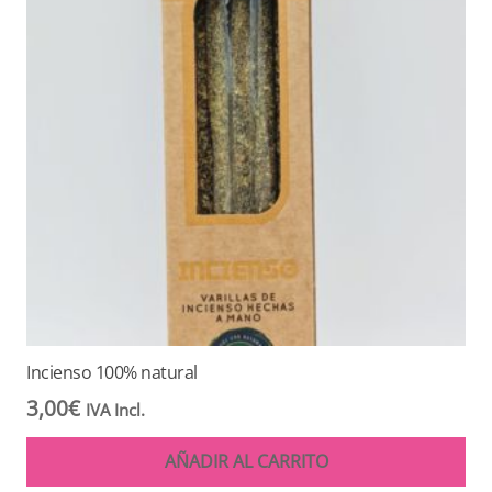
Incienso 100% natural
3,00
€
IVA Incl.
AÑADIR AL CARRITO