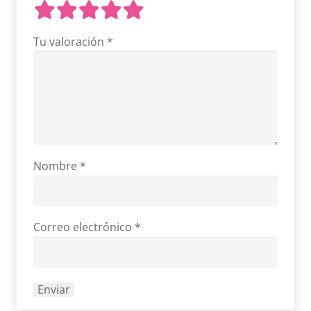
Tu valoración
*
Nombre
*
Correo electrónico
*