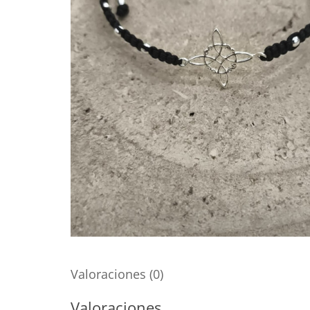
Valoraciones (0)
Valoraciones