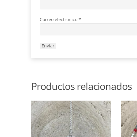
Correo electrónico
*
Productos relacionados