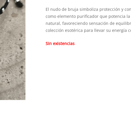
El nudo de bruja simboliza protección y con
como elemento purificador que potencia la 
natural, favoreciendo sensación de equilibr
colección esotérica para llevar su energía c
Sin existencias