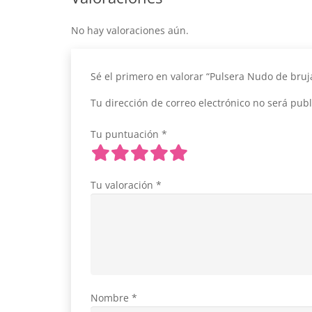
No hay valoraciones aún.
Sé el primero en valorar “Pulsera Nudo de bru
Tu dirección de correo electrónico no será publ
Tu puntuación
*
Tu valoración
*
Nombre
*