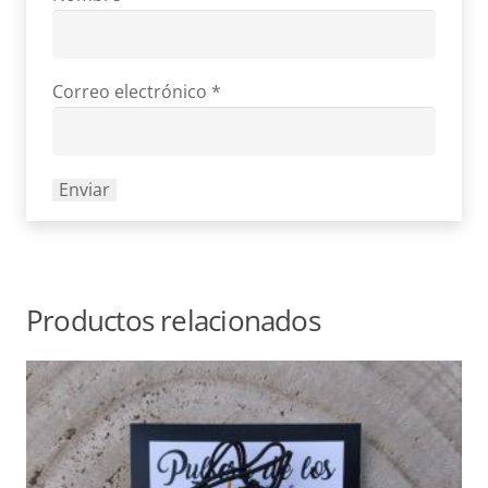
Correo electrónico
*
Productos relacionados