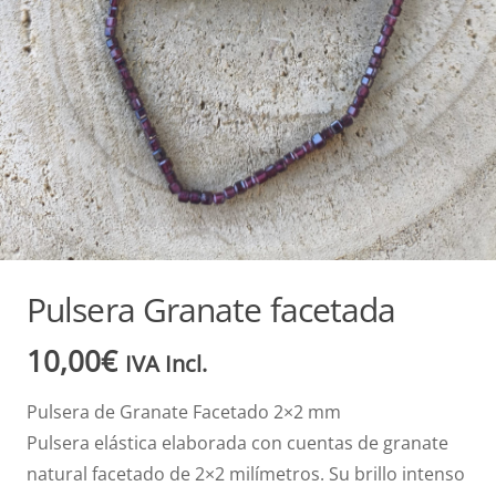
Pulsera Granate facetada
10,00
€
IVA Incl.
Pulsera de Granate Facetado 2×2 mm
Pulsera elástica elaborada con cuentas de granate
natural facetado de 2×2 milímetros. Su brillo intenso