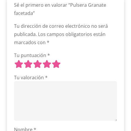
Sé el primero en valorar “Pulsera Granate
facetada”
Tu dirección de correo electrónico no será
publicada.
Los campos obligatorios están
marcados con
*
Tu puntuación
*
Tu valoración
*
Nombre
*