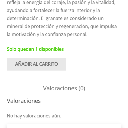
refleja la energía del coraje, la pasión y la vitalidad,
ayudando a fortalecer la fuerza interior y la
determinación. El granate es considerado un
mineral de protección y regeneración, que impulsa
la motivación y la confianza personal.
Solo quedan 1 disponibles
AÑADIR AL CARRITO
Pulsera
Granate
facetada
Valoraciones (0)
cantidad
Valoraciones
No hay valoraciones aún.