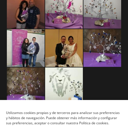
Utilizamos cookies propias y de terceros para analizar sus preferencias
y hábitos de navegación. Puede obtener más información y configurar
Aviso Legal
sus preferencias, aceptar o consultar nuestra Política de cookies.