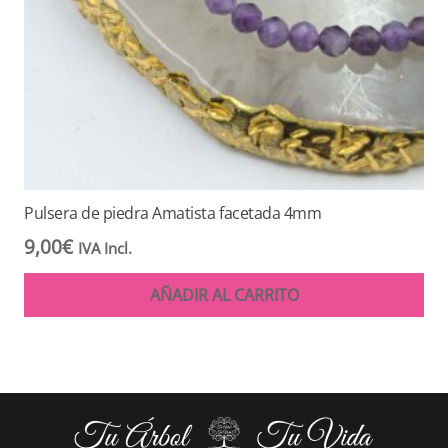
Pulsera de piedra Amatista facetada 4mm
9,00
€
IVA Incl.
AÑADIR AL CARRITO