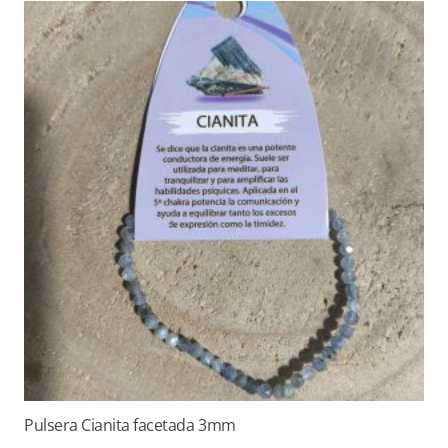
Pulsera Cianita facetada 3mm