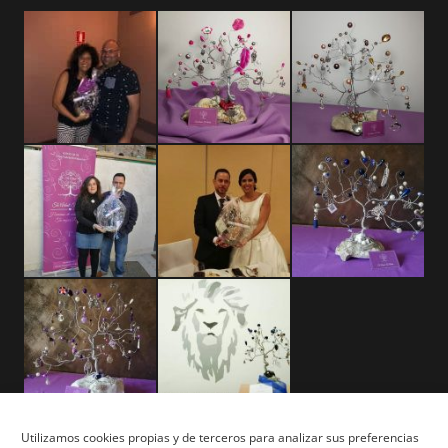
Utilizamos cookies propias y de terceros para analizar sus preferencias