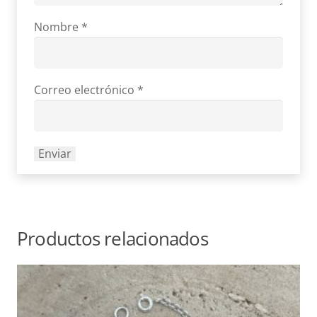
Nombre
*
Correo electrónico
*
Productos relacionados