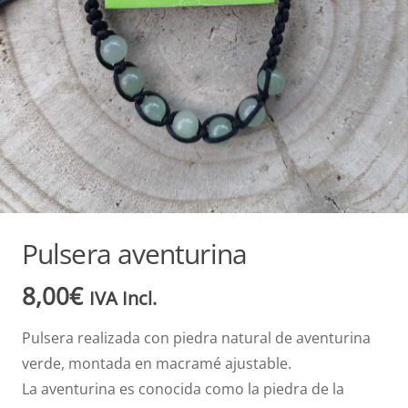
Pulsera aventurina
8,00
€
IVA Incl.
Pulsera realizada con piedra natural de aventurina
verde, montada en macramé ajustable.
La aventurina es conocida como la piedra de la