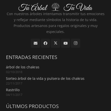
Con nuestros árboles intentamos transmitir tus emociones
y reflejar mediante símbolos la historia de tu vida.
Productos artesanos para regalos originales y muy
especiales.
ENTRADAS RECIENTES
árbol de los chakras
02/10/2018
Sorteo árbol de la vida y pulsera de los chakras
22/11/2017
Rastrillo
04/11/2017
ÚLTIMOS PRODUCTOS