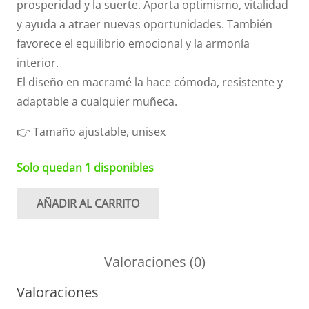
prosperidad y la suerte. Aporta optimismo, vitalidad
y ayuda a atraer nuevas oportunidades. También
favorece el equilibrio emocional y la armonía
interior.
El diseño en macramé la hace cómoda, resistente y
adaptable a cualquier muñeca.
👉 Tamaño ajustable, unisex
Solo quedan 1 disponibles
AÑADIR AL CARRITO
Pulsera
aventurina
cantidad
Valoraciones (0)
Valoraciones