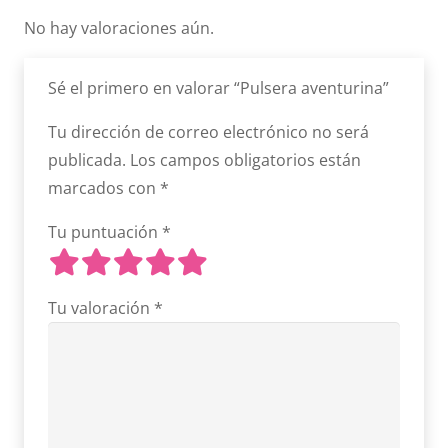
No hay valoraciones aún.
Sé el primero en valorar “Pulsera aventurina”
Tu dirección de correo electrónico no será
publicada.
Los campos obligatorios están
marcados con
*
Tu puntuación
*
Tu valoración
*