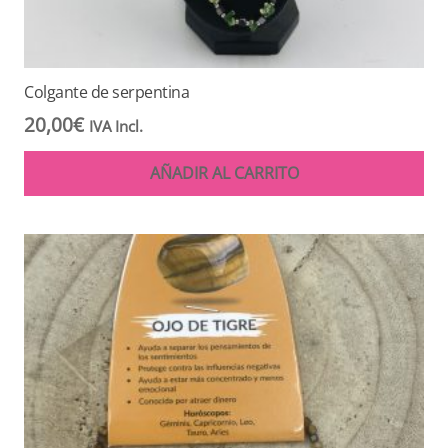
Colgante de serpentina
20,00
€
IVA Incl.
AÑADIR AL CARRITO