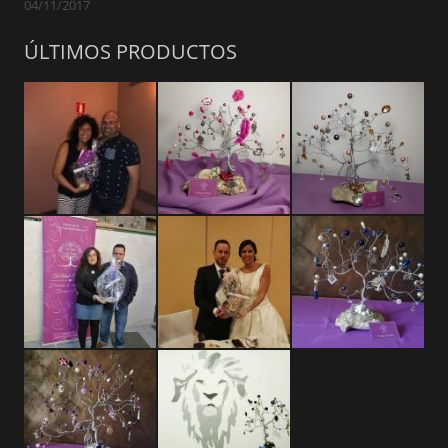
04/11/2017
ÚLTIMOS PRODUCTOS