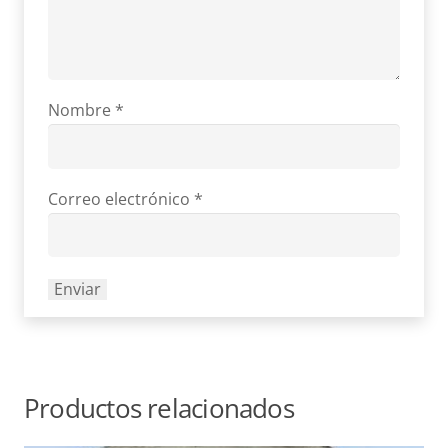
Nombre
*
Correo electrónico
*
Productos relacionados