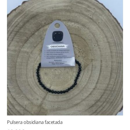
Pulsera obsidiana facetada