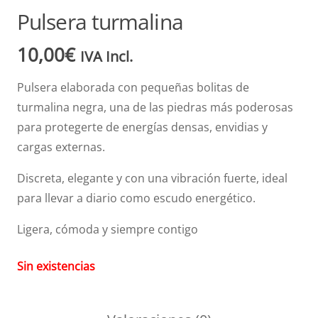
Pulsera turmalina
10,00
€
IVA Incl.
Pulsera elaborada con pequeñas bolitas de
turmalina negra, una de las piedras más poderosas
para protegerte de energías densas, envidias y
cargas externas.
Discreta, elegante y con una vibración fuerte, ideal
para llevar a diario como escudo energético.
Ligera, cómoda y siempre contigo
Sin existencias