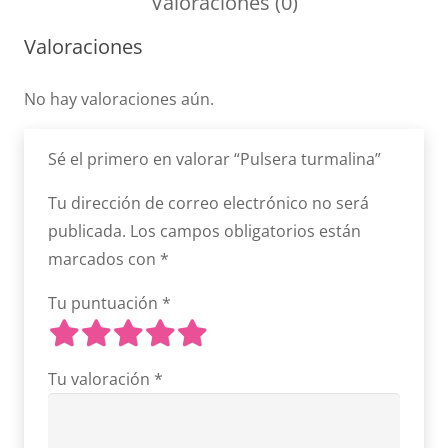
Valoraciones (0)
Valoraciones
No hay valoraciones aún.
Sé el primero en valorar “Pulsera turmalina”
Tu dirección de correo electrónico no será
publicada.
Los campos obligatorios están
marcados con
*
Tu puntuación
*
Tu valoración
*