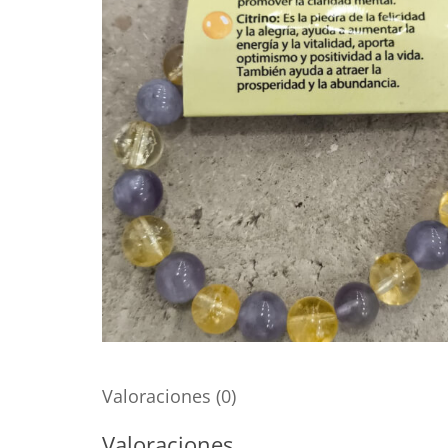
Valoraciones (0)
Valoraciones