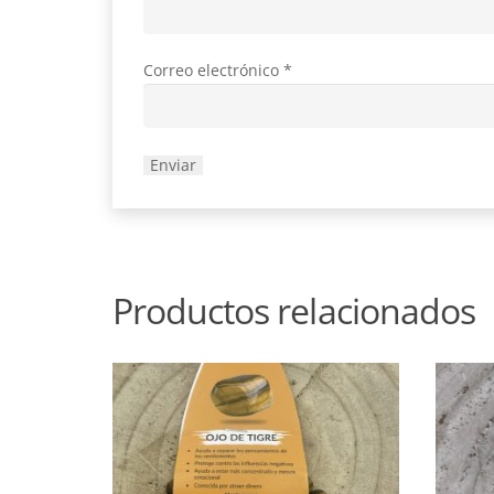
Correo electrónico
*
Productos relacionados