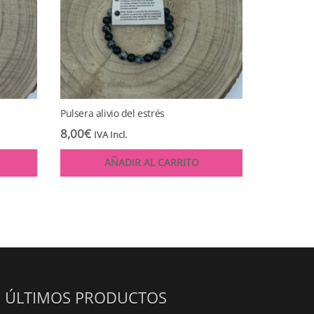
Pulsera alivio del estrés
8,00
€
IVA Incl.
AÑADIR AL CARRITO
ÚLTIMOS PRODUCTOS