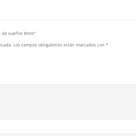
ión de sueños 8mm”
icada.
Los campos obligatorios están marcados con
*