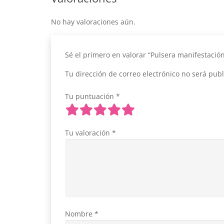
No hay valoraciones aún.
Sé el primero en valorar “Pulsera manifestac
Tu dirección de correo electrónico no será publ
Tu puntuación
*
Tu valoración
*
Nombre
*