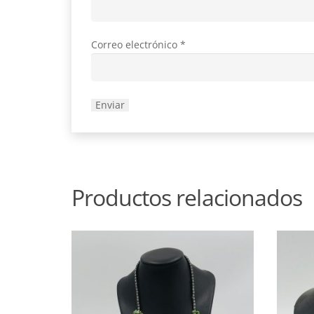
Correo electrónico
*
Productos relacionados