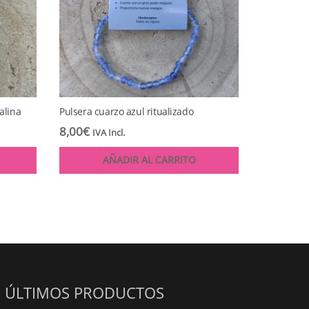
alina
Pulsera cuarzo azul ritualizado
8,00
€
IVA Incl.
AÑADIR AL CARRITO
ÚLTIMOS PRODUCTOS