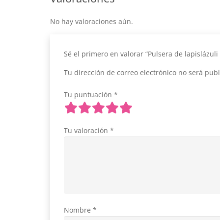
No hay valoraciones aún.
Sé el primero en valorar “Pulsera de lapislázu
Tu dirección de correo electrónico no será publ
Tu puntuación
*
Tu valoración
*
Nombre
*