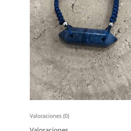
Valoraciones (0)
Valoraciones