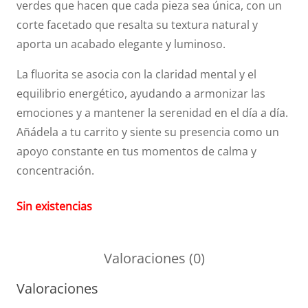
verdes que hacen que cada pieza sea única, con un
corte facetado que resalta su textura natural y
aporta un acabado elegante y luminoso.
La fluorita se asocia con la claridad mental y el
equilibrio energético, ayudando a armonizar las
emociones y a mantener la serenidad en el día a día.
Añádela a tu carrito y siente su presencia como un
apoyo constante en tus momentos de calma y
concentración.
Sin existencias
Valoraciones (0)
Valoraciones