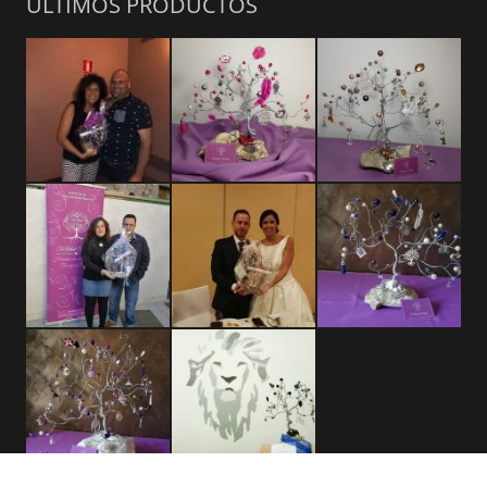
ÚLTIMOS PRODUCTOS