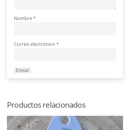
Nombre
*
Correo electrónico
*
Productos relacionados