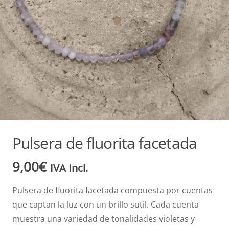
Pulsera de fluorita facetada
9,00
€
IVA Incl.
Pulsera de fluorita facetada compuesta por cuentas
que captan la luz con un brillo sutil. Cada cuenta
muestra una variedad de tonalidades violetas y