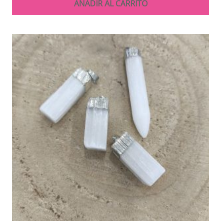
AÑADIR AL CARRITO