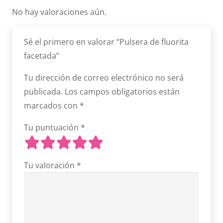
No hay valoraciones aún.
Sé el primero en valorar “Pulsera de fluorita
facetada”
Tu dirección de correo electrónico no será
publicada.
Los campos obligatorios están
marcados con
*
Tu puntuación
*
Tu valoración
*