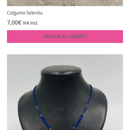
Colgante Selenita
7,00
€
IVA Incl.
AÑADIR AL CARRITO