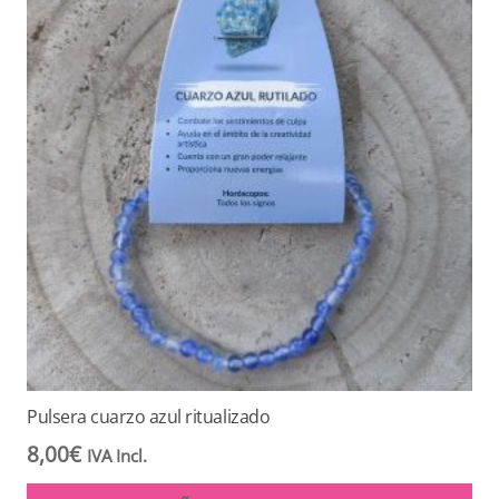
Pulsera cuarzo azul ritualizado
8,00
€
IVA Incl.