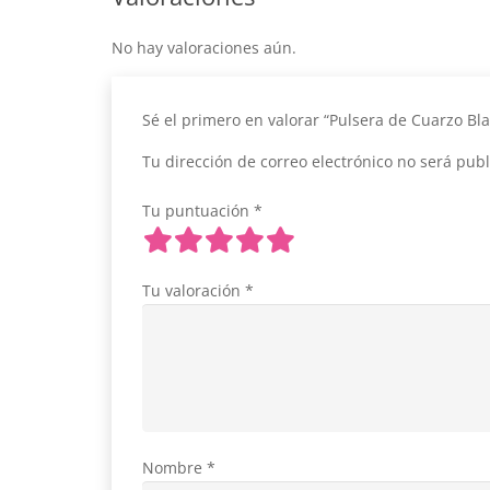
No hay valoraciones aún.
Sé el primero en valorar “Pulsera de Cuarzo B
Tu dirección de correo electrónico no será publ
Tu puntuación
*
Tu valoración
*
Nombre
*