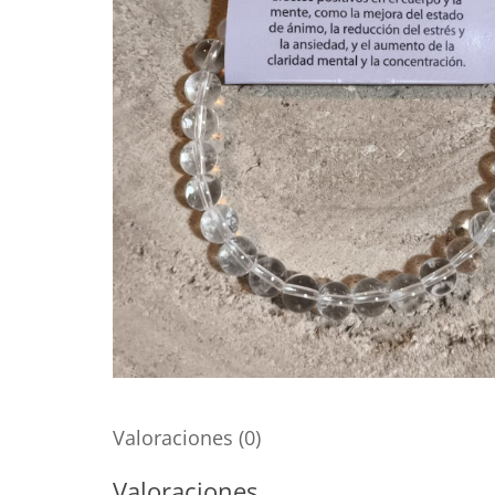
Valoraciones (0)
Valoraciones