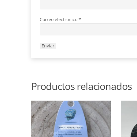
Correo electrónico
*
Productos relacionados