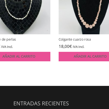
e de perlas
Colgante cuarzo rosa
€
18,00
€
IVA Incl.
IVA Incl.
AÑADIR AL CARRITO
AÑADIR AL CARRITO
ENTRADAS RECIENTES