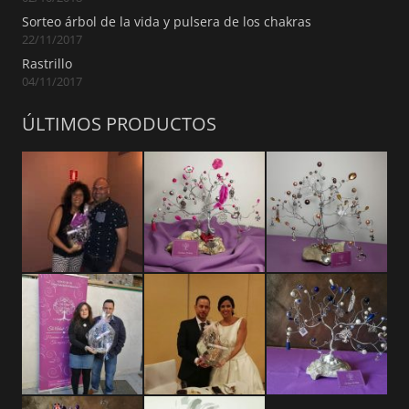
Sorteo árbol de la vida y pulsera de los chakras
22/11/2017
Rastrillo
04/11/2017
ÚLTIMOS PRODUCTOS