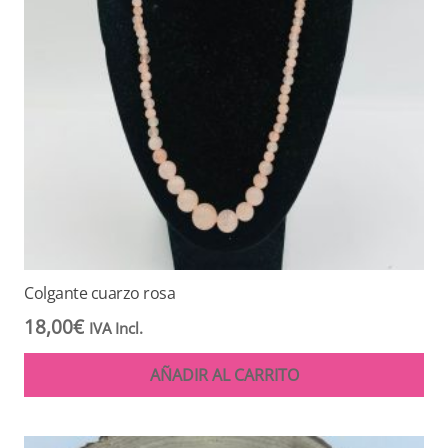
Colgante cuarzo rosa
18,00
€
IVA Incl.
AÑADIR AL CARRITO