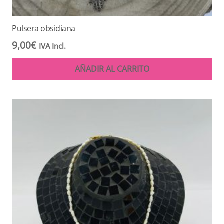
Pulsera obsidiana
9,00
€
IVA Incl.
AÑADIR AL CARRITO