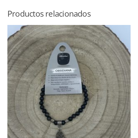
Productos relacionados