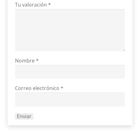
Tu valoración
*
Nombre
*
Correo electrónico
*