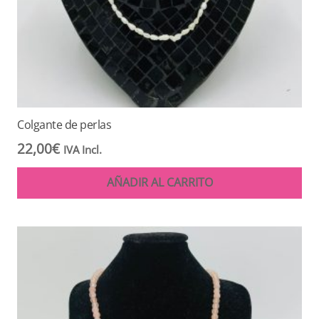
Colgante de perlas
22,00
€
IVA Incl.
AÑADIR AL CARRITO