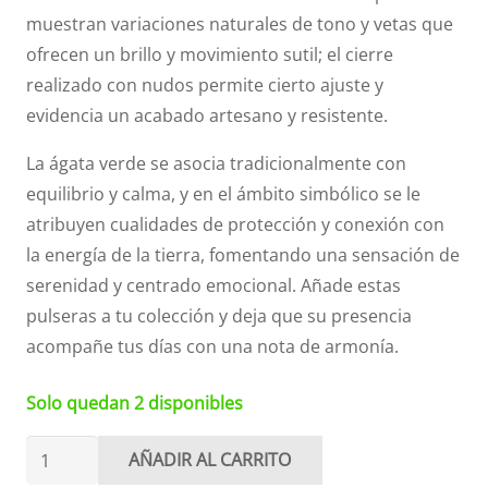
muestran variaciones naturales de tono y vetas que
ofrecen un brillo y movimiento sutil; el cierre
realizado con nudos permite cierto ajuste y
evidencia un acabado artesano y resistente.
La ágata verde se asocia tradicionalmente con
equilibrio y calma, y en el ámbito simbólico se le
atribuyen cualidades de protección y conexión con
la energía de la tierra, fomentando una sensación de
serenidad y centrado emocional. Añade estas
pulseras a tu colección y deja que su presencia
acompañe tus días con una nota de armonía.
Solo quedan 2 disponibles
Pulsera
AÑADIR AL CARRITO
de