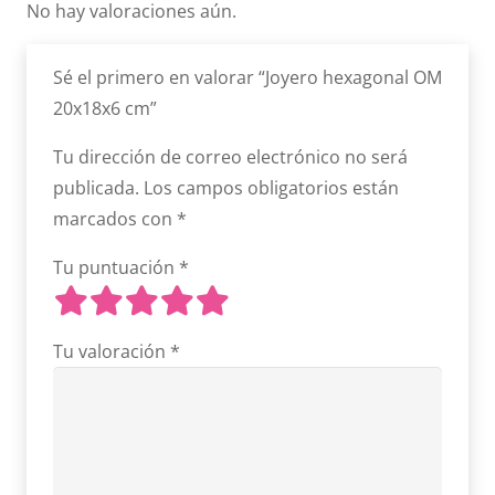
No hay valoraciones aún.
Sé el primero en valorar “Joyero hexagonal OM
20x18x6 cm”
Tu dirección de correo electrónico no será
publicada.
Los campos obligatorios están
marcados con
*
Tu puntuación
*
Tu valoración
*