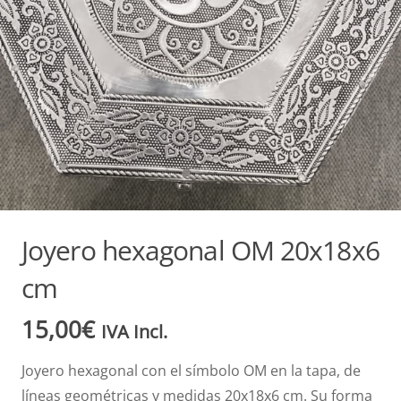
Joyero hexagonal OM 20x18x6
cm
15,00
€
IVA Incl.
Joyero hexagonal con el símbolo OM en la tapa, de
líneas geométricas y medidas 20x18x6 cm. Su forma