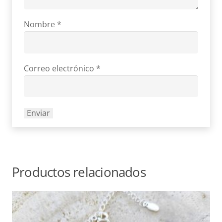
Nombre
*
Correo electrónico
*
Productos relacionados