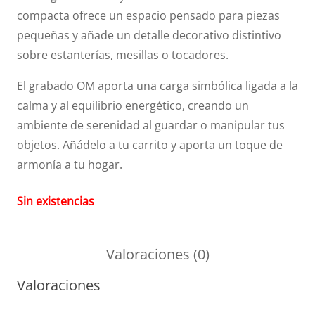
compacta ofrece un espacio pensado para piezas
pequeñas y añade un detalle decorativo distintivo
sobre estanterías, mesillas o tocadores.
El grabado OM aporta una carga simbólica ligada a la
calma y al equilibrio energético, creando un
ambiente de serenidad al guardar o manipular tus
objetos. Añádelo a tu carrito y aporta un toque de
armonía a tu hogar.
Sin existencias
Valoraciones (0)
Valoraciones