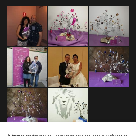
Utilizamos cookies propias y de terceros para analizar sus preferencias