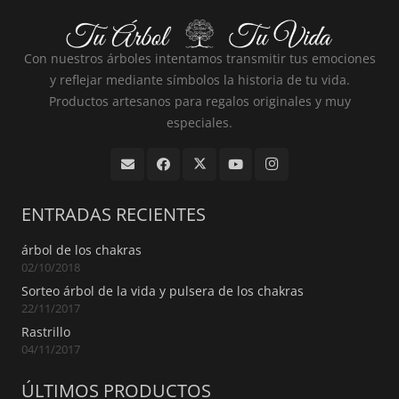
Con nuestros árboles intentamos transmitir tus emociones
y reflejar mediante símbolos la historia de tu vida.
Productos artesanos para regalos originales y muy
especiales.
ENTRADAS RECIENTES
árbol de los chakras
02/10/2018
Sorteo árbol de la vida y pulsera de los chakras
22/11/2017
Rastrillo
04/11/2017
ÚLTIMOS PRODUCTOS