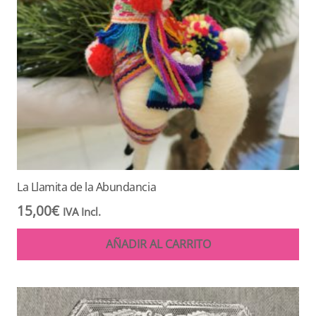
La Llamita de la Abundancia
15,00
€
IVA Incl.
AÑADIR AL CARRITO