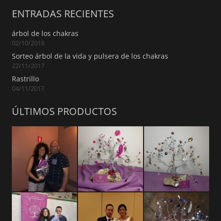
ENTRADAS RECIENTES
árbol de los chakras
02/10/2018
Sorteo árbol de la vida y pulsera de los chakras
22/11/2017
Rastrillo
04/11/2017
ÚLTIMOS PRODUCTOS