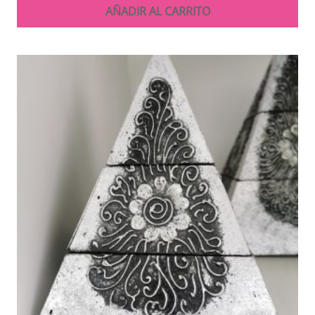
AÑADIR AL CARRITO