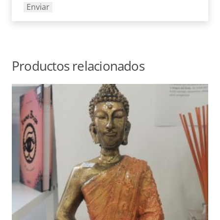
Productos relacionados