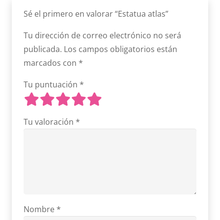
Sé el primero en valorar “Estatua atlas”
Tu dirección de correo electrónico no será
publicada.
Los campos obligatorios están
marcados con
*
Tu puntuación
*
Tu valoración
*
Nombre
*