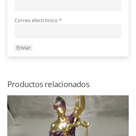
Correo electrónico
*
Productos relacionados