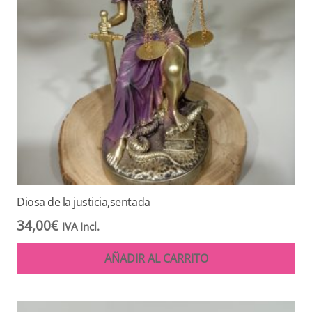
Diosa de la justicia,sentada
34,00
€
IVA Incl.
AÑADIR AL CARRITO