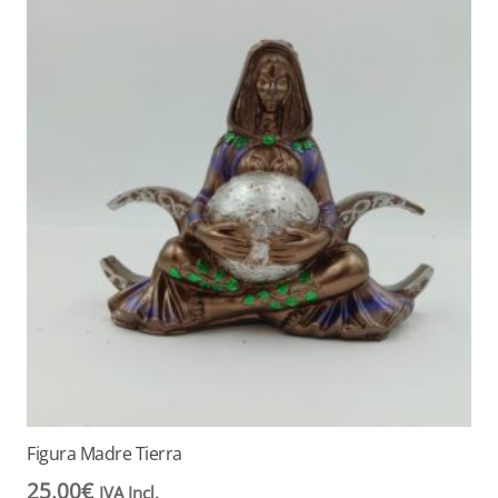
Figura Madre Tierra
25,00
€
IVA Incl.