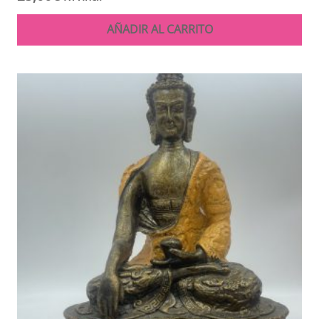
AÑADIR AL CARRITO