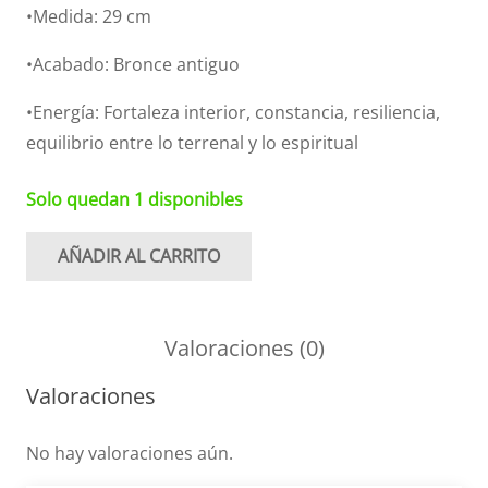
•Medida: 29 cm
•Acabado: Bronce antiguo
•Energía: Fortaleza interior, constancia, resiliencia,
equilibrio entre lo terrenal y lo espiritual
Solo quedan 1 disponibles
AÑADIR AL CARRITO
Estatua
atlas
cantidad
Valoraciones (0)
Valoraciones
No hay valoraciones aún.