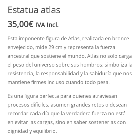
Estatua atlas
35,00
€
IVA Incl.
Esta imponente figura de Atlas, realizada en bronce
envejecido, mide 29 cm y representa la fuerza
ancestral que sostiene el mundo. Atlas no solo carga
el peso del universo sobre sus hombros: simboliza la
resistencia, la responsabilidad y la sabiduría que nos
mantiene firmes incluso cuando todo pesa.
Es una figura perfecta para quienes atraviesan
procesos difíciles, asumen grandes retos o desean
recordar cada día que la verdadera fuerza no está
en evitar las cargas, sino en saber sostenerlas con
dignidad y equilibrio.