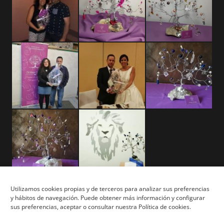
Utilizamos cookies propias y de terceros para analizar sus preferencias
y hábitos de navegación. Puede obtener más información y configurar
Aviso Legal
sus preferencias, aceptar o consultar nuestra Política de cookies.