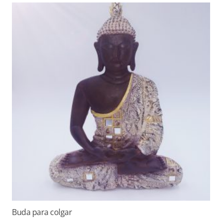
Buda para colgar