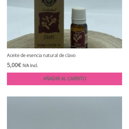
Aceite de esencia natural de clavo
5,00
€
IVA Incl.
AÑADIR AL CARRITO