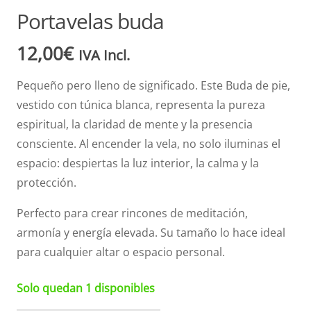
Portavelas buda
12,00
€
IVA Incl.
Pequeño pero lleno de significado. Este Buda de pie,
vestido con túnica blanca, representa la pureza
espiritual, la claridad de mente y la presencia
consciente. Al encender la vela, no solo iluminas el
espacio: despiertas la luz interior, la calma y la
protección.
Perfecto para crear rincones de meditación,
armonía y energía elevada. Su tamaño lo hace ideal
para cualquier altar o espacio personal.
Solo quedan 1 disponibles