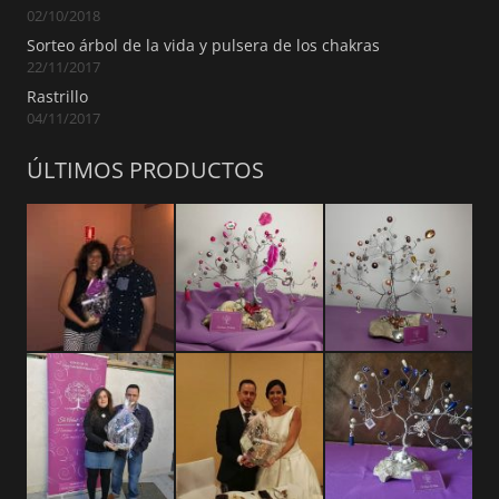
02/10/2018
Sorteo árbol de la vida y pulsera de los chakras
22/11/2017
Rastrillo
04/11/2017
ÚLTIMOS PRODUCTOS