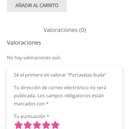
AÑADIR AL CARRITO
Portavelas
buda
cantidad
Valoraciones (0)
Valoraciones
No hay valoraciones aún.
Sé el primero en valorar “Portavelas buda”
Tu dirección de correo electrónico no será
publicada.
Los campos obligatorios están
marcados con
*
Tu puntuación
*