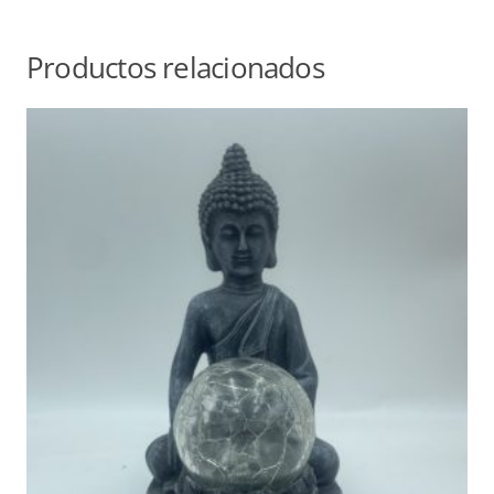
Productos relacionados