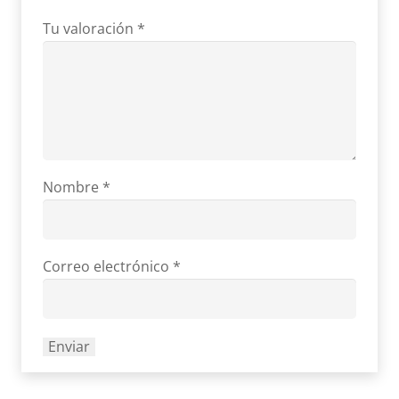
Tu valoración
*
Nombre
*
Correo electrónico
*