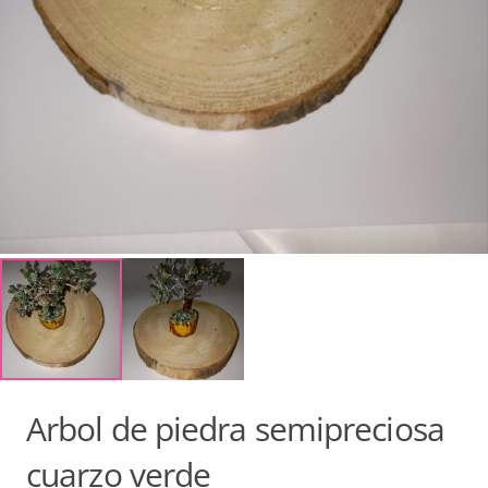
Arbol de piedra semipreciosa
cuarzo verde