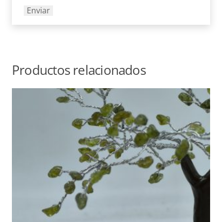
Productos relacionados