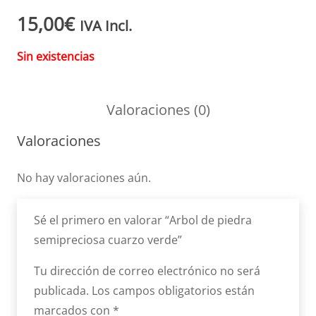
15,00
€
IVA Incl.
Sin existencias
Valoraciones (0)
Valoraciones
No hay valoraciones aún.
Sé el primero en valorar “Arbol de piedra
semipreciosa cuarzo verde”
Tu dirección de correo electrónico no será
publicada.
Los campos obligatorios están
marcados con
*