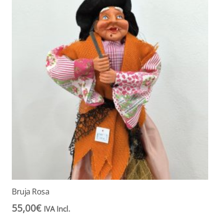
Bruja Rosa
55,00
€
IVA Incl.