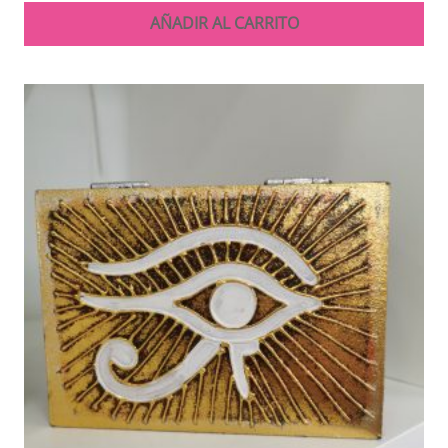
AÑADIR AL CARRITO