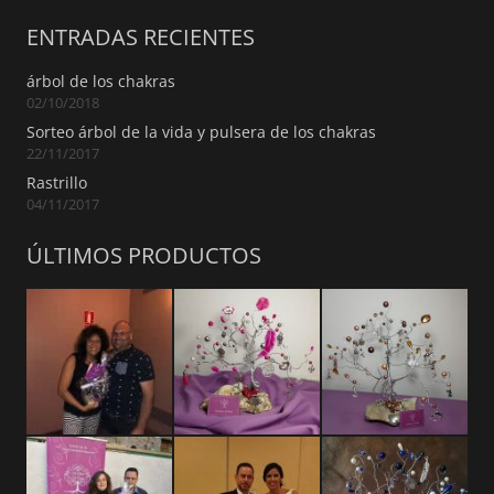
ENTRADAS RECIENTES
árbol de los chakras
02/10/2018
Sorteo árbol de la vida y pulsera de los chakras
22/11/2017
Rastrillo
04/11/2017
ÚLTIMOS PRODUCTOS