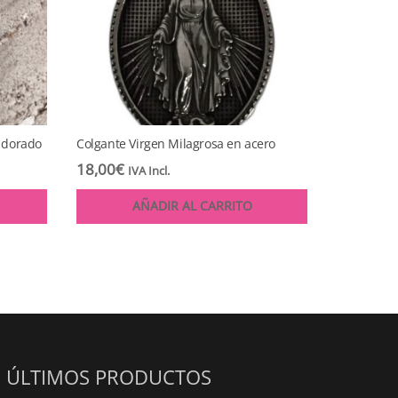
o dorado
Colgante Virgen Milagrosa en acero
18,00
€
IVA Incl.
AÑADIR AL CARRITO
ÚLTIMOS PRODUCTOS