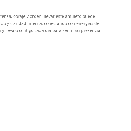
fensa, coraje y orden; llevar este amuleto puede
do y claridad interna, conectando con energías de
 y llévalo contigo cada día para sentir su presencia