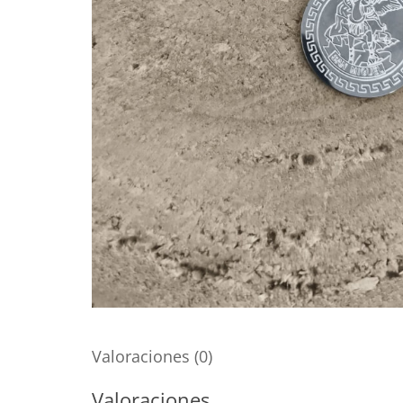
Valoraciones (0)
Valoraciones