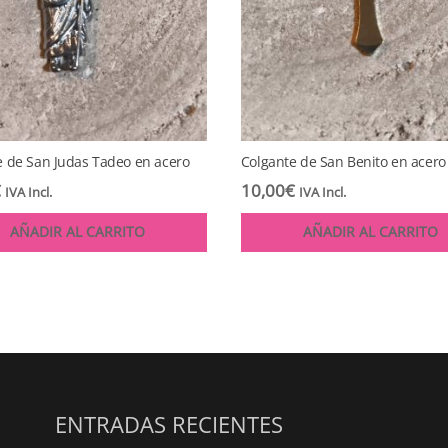
e de San Judas Tadeo en acero
Colgante de San Benito en acer
€
10,00
€
IVA Incl.
IVA Incl.
AÑADIR AL CARRITO
AÑADIR AL CARRITO
ENTRADAS RECIENTES