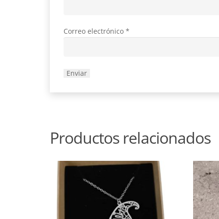
Correo electrónico
*
Productos relacionados