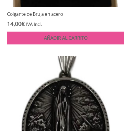
Colgante de Bruja en acero
14,00
€
IVA Incl.
AÑADIR AL CARRITO