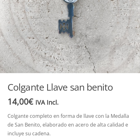
Colgante Llave san benito
14,00
€
IVA Incl.
Colgante completo en forma de llave con la Medalla
de San Benito, elaborado en acero de alta calidad e
incluye su cadena.