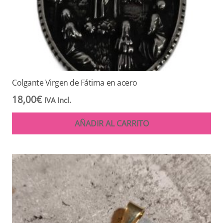
Colgante Virgen de Fátima en acero
18,00
€
IVA Incl.
AÑADIR AL CARRITO