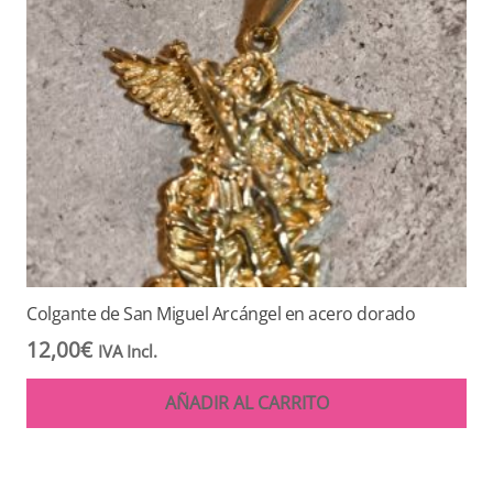
Colgante de San Miguel Arcángel en acero dorado
12,00
€
IVA Incl.
AÑADIR AL CARRITO