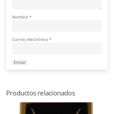
Nombre
*
Correo electrónico
*
Productos relacionados