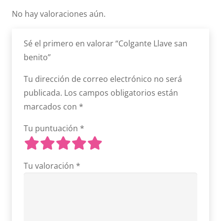
No hay valoraciones aún.
Sé el primero en valorar “Colgante Llave san
benito”
Tu dirección de correo electrónico no será
publicada.
Los campos obligatorios están
marcados con
*
Tu puntuación
*
Tu valoración
*