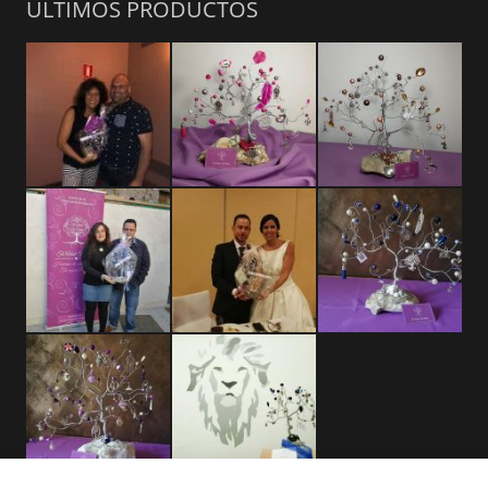
ÚLTIMOS PRODUCTOS