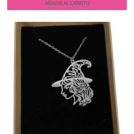
AÑADIR AL CARRITO