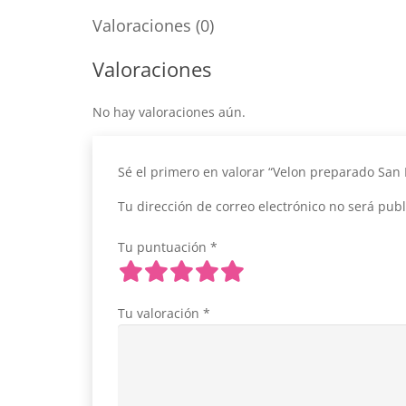
Valoraciones (0)
Valoraciones
No hay valoraciones aún.
Sé el primero en valorar “Velon preparado San
Tu dirección de correo electrónico no será publ
Tu puntuación
*
Tu valoración
*