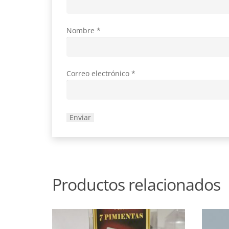
Nombre
*
Correo electrónico
*
Productos relacionados