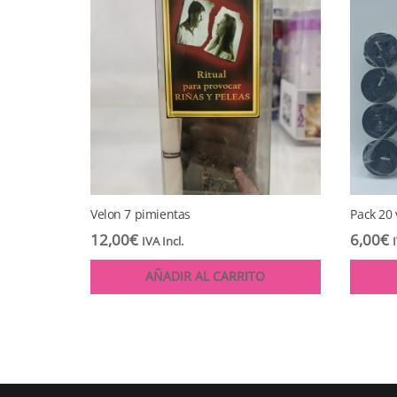
Velon 7 pimientas
Pack 20
12,00
€
6,00
€
IVA Incl.
AÑADIR AL CARRITO