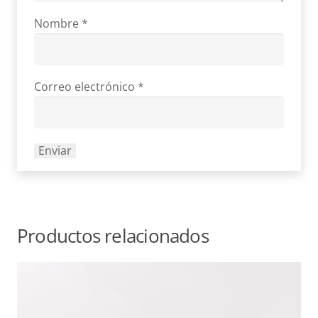
Nombre
*
Correo electrónico
*
Productos relacionados