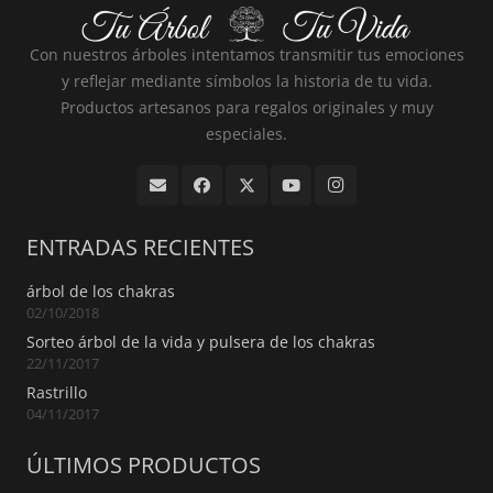
Con nuestros árboles intentamos transmitir tus emociones
y reflejar mediante símbolos la historia de tu vida.
Productos artesanos para regalos originales y muy
especiales.
ENTRADAS RECIENTES
árbol de los chakras
02/10/2018
Sorteo árbol de la vida y pulsera de los chakras
22/11/2017
Rastrillo
04/11/2017
ÚLTIMOS PRODUCTOS