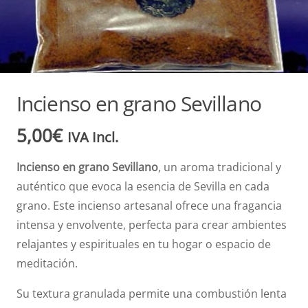
Incienso en grano Sevillano
5,00
€
IVA Incl.
Incienso en grano Sevillano
, un aroma tradicional y
auténtico que evoca la esencia de Sevilla en cada
grano. Este incienso artesanal ofrece una fragancia
intensa y envolvente, perfecta para crear ambientes
relajantes y espirituales en tu hogar o espacio de
meditación.
Su textura granulada permite una combustión lenta