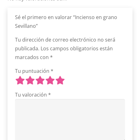
Sé el primero en valorar “Incienso en grano
Sevillano”
Tu dirección de correo electrónico no será
publicada.
Los campos obligatorios están
marcados con
*
Tu puntuación
*
Tu valoración
*