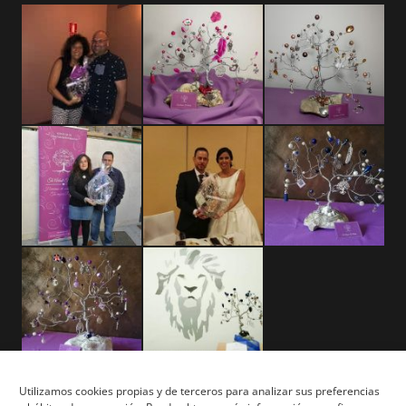
Utilizamos cookies propias y de terceros para analizar sus preferencias