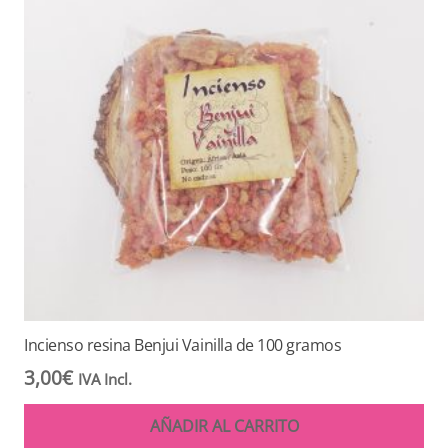
Incienso resina Benjui Vainilla de 100 gramos
3,00
€
IVA Incl.
AÑADIR AL CARRITO