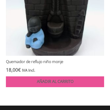
Quemador de reflujo niño monje
18,00
€
IVA Incl.
AÑADIR AL CARRITO