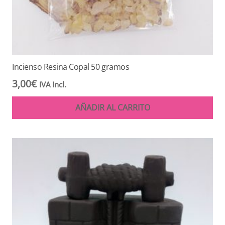
Incienso Resina Copal 50 gramos
3,00
€
IVA Incl.
AÑADIR AL CARRITO