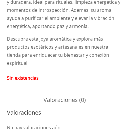
y duradera, ideal para rituales, limpieza energética y
momentos de introspección. Además, su aroma
ayuda a purificar el ambiente y elevar la vibración
energética, aportando paz y armonía.
Descubre esta joya aromática y explora más
productos esotéricos y artesanales en nuestra
tienda para enriquecer tu bienestar y conexión
espiritual.
Sin existencias
Valoraciones (0)
Valoraciones
No hay valoraciones aún.