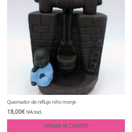
Quemador de reflujo niño monje
18,00
€
IVA Incl.
AÑADIR AL CARRITO