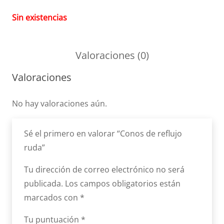
Sin existencias
Valoraciones (0)
Valoraciones
No hay valoraciones aún.
Sé el primero en valorar “Conos de reflujo
ruda”
Tu dirección de correo electrónico no será
publicada.
Los campos obligatorios están
marcados con
*
Tu puntuación
*