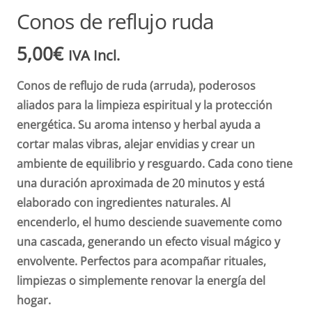
Conos de reflujo ruda
5,00
€
IVA Incl.
Conos de reflujo de ruda (arruda), poderosos
aliados para la limpieza espiritual y la protección
energética. Su aroma intenso y herbal ayuda a
cortar malas vibras, alejar envidias y crear un
ambiente de equilibrio y resguardo. Cada cono tiene
una duración aproximada de 20 minutos y está
elaborado con ingredientes naturales. Al
encenderlo, el humo desciende suavemente como
una cascada, generando un efecto visual mágico y
envolvente. Perfectos para acompañar rituales,
limpiezas o simplemente renovar la energía del
hogar.