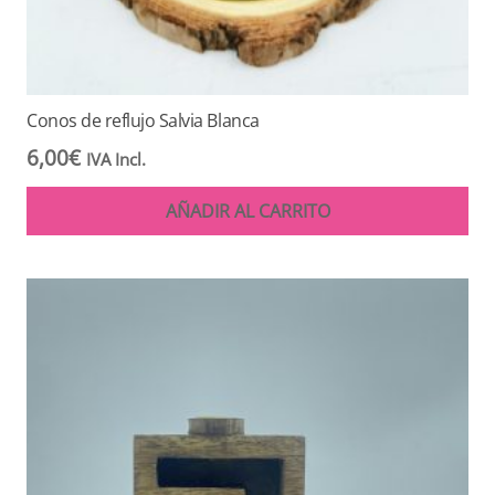
Conos de reflujo Salvia Blanca
6,00
€
IVA Incl.
AÑADIR AL CARRITO