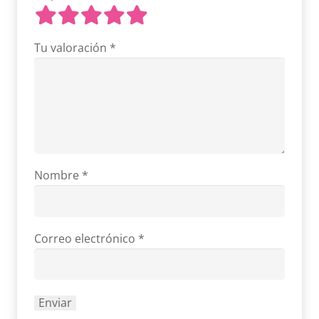
Tu valoración
*
Nombre
*
Correo electrónico
*