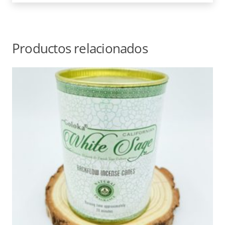
Productos relacionados