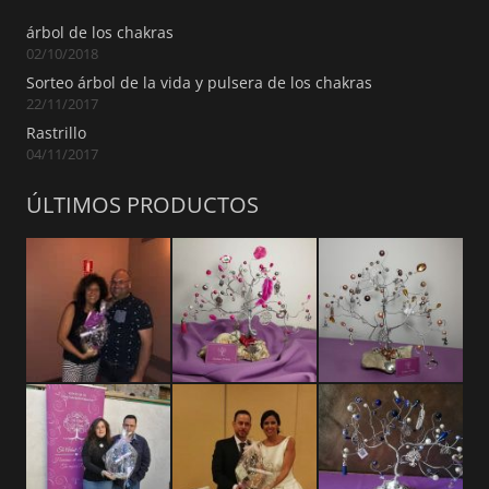
árbol de los chakras
02/10/2018
Sorteo árbol de la vida y pulsera de los chakras
22/11/2017
Rastrillo
04/11/2017
ÚLTIMOS PRODUCTOS