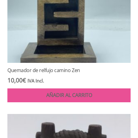
Quemador de relfujo camino Zen
10,00
€
IVA Incl.
AÑADIR AL CARRITO