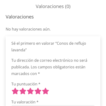
Valoraciones (0)
Valoraciones
No hay valoraciones aún.
Sé el primero en valorar “Conos de reflujo
lavanda”
Tu dirección de correo electrónico no será
publicada.
Los campos obligatorios están
marcados con
*
Tu puntuación
*
Tu valoración
*