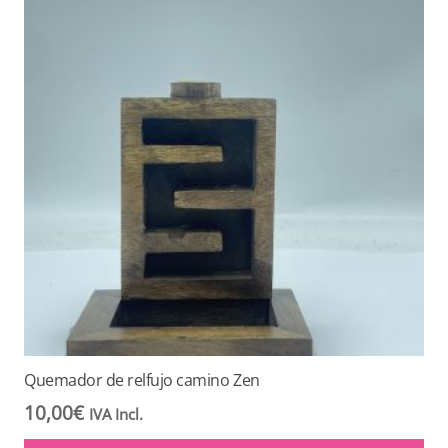
Quemador de relfujo camino Zen
10,00
€
IVA Incl.