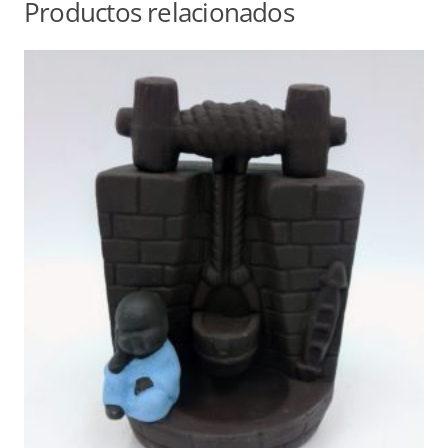
Productos relacionados