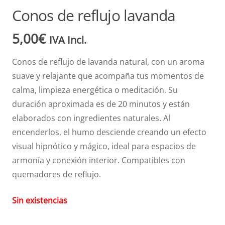
Conos de reflujo lavanda
5,00
€
IVA Incl.
Conos de reflujo de lavanda natural, con un aroma
suave y relajante que acompaña tus momentos de
calma, limpieza energética o meditación. Su
duración aproximada es de 20 minutos y están
elaborados con ingredientes naturales. Al
encenderlos, el humo desciende creando un efecto
visual hipnótico y mágico, ideal para espacios de
armonía y conexión interior. Compatibles con
quemadores de reflujo.
Sin existencias