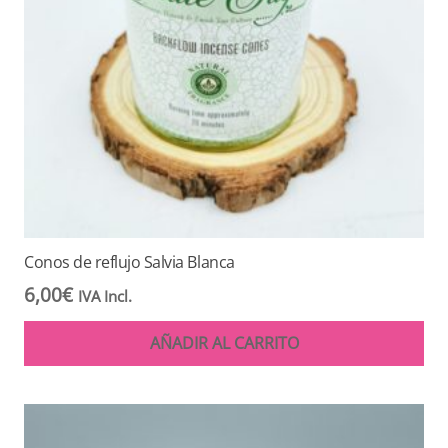
Conos de reflujo Salvia Blanca
6,00
€
IVA Incl.
AÑADIR AL CARRITO