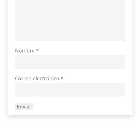
Nombre
*
Correo electrónico
*