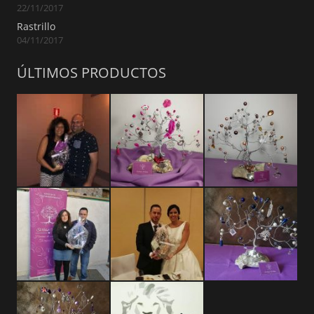
22/11/2017
Rastrillo
04/11/2017
ÚLTIMOS PRODUCTOS