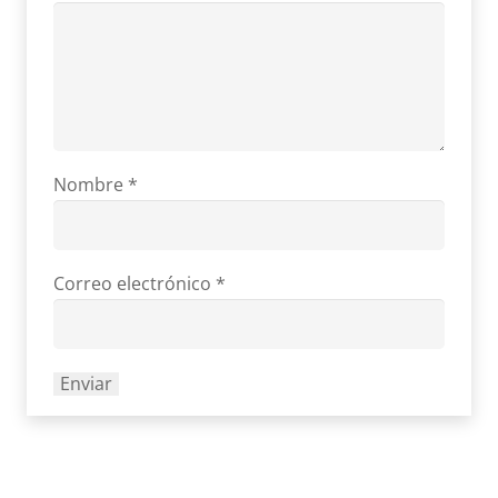
Nombre
*
Correo electrónico
*