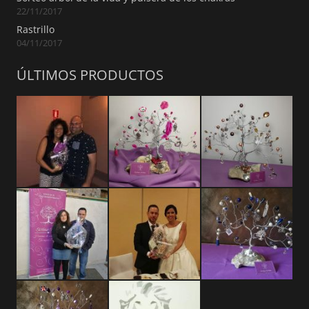
22/11/2017
Rastrillo
04/11/2017
ÚLTIMOS PRODUCTOS