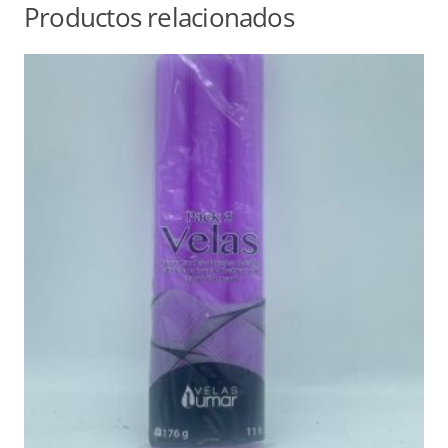
Productos relacionados