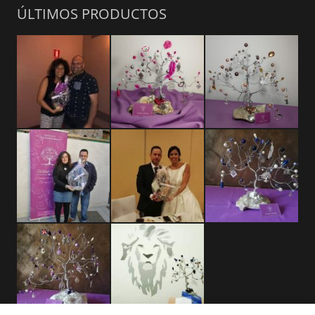
ÚLTIMOS PRODUCTOS