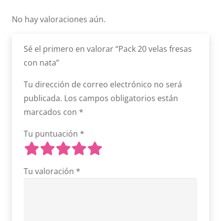
No hay valoraciones aún.
Sé el primero en valorar “Pack 20 velas fresas
con nata”
Tu dirección de correo electrónico no será
publicada.
Los campos obligatorios están
marcados con
*
Tu puntuación
*
Tu valoración
*