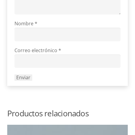
Nombre
*
Correo electrónico
*
Productos relacionados