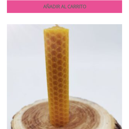
AÑADIR AL CARRITO