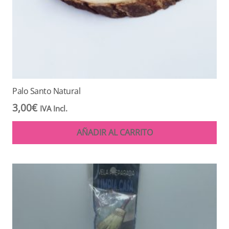
Palo Santo Natural
3,00
€
IVA Incl.
AÑADIR AL CARRITO