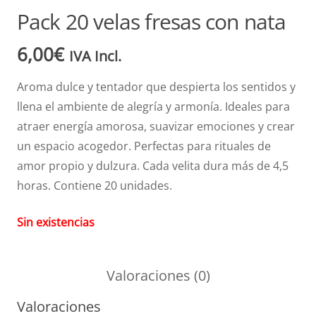
Pack 20 velas fresas con nata
6,00
€
IVA Incl.
Aroma dulce y tentador que despierta los sentidos y
llena el ambiente de alegría y armonía. Ideales para
atraer energía amorosa, suavizar emociones y crear
un espacio acogedor. Perfectas para rituales de
amor propio y dulzura. Cada velita dura más de 4,5
horas. Contiene 20 unidades.
Sin existencias
Valoraciones (0)
Valoraciones