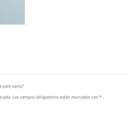
a palo santo”
icada.
Los campos obligatorios están marcados con
*