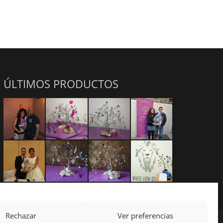
ÚLTIMOS PRODUCTOS
Rechazar
Ver preferencias