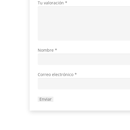
Tu valoración
*
Nombre
*
Correo electrónico
*