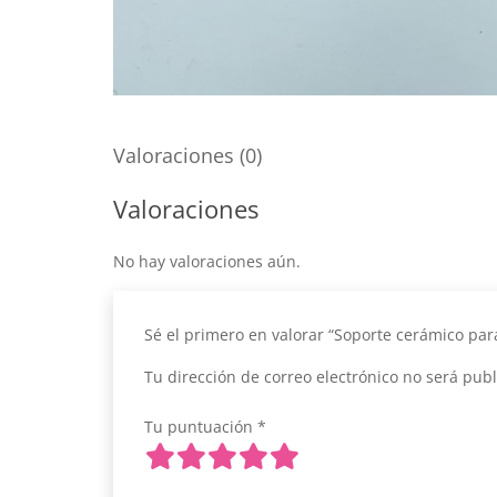
Valoraciones (0)
Valoraciones
No hay valoraciones aún.
Sé el primero en valorar “Soporte cerámico par
Tu dirección de correo electrónico no será publ
Tu puntuación
*