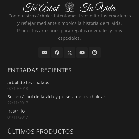
Con nuestros árboles intentamos transmitir tus emociones
y reflejar mediante símbolos la historia de tu vida.
Productos artesanos para regalos originales y muy
especiales.
ENTRADAS RECIENTES
árbol de los chakras
02/10/2018
Sorteo árbol de la vida y pulsera de los chakras
22/11/2017
Rastrillo
04/11/2017
ÚLTIMOS PRODUCTOS