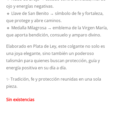
ojo y energías negativas.
🔹 Llave de San Benito → símbolo de fe y fortaleza,
que protege y abre caminos.
🔹 Medalla Milagrosa → emblema de la Virgen María,
que aporta bendición, consuelo y amparo divino.
Elaborado en Plata de Ley, este colgante no solo es
una joya elegante, sino también un poderoso
talismán para quienes buscan protección, guía y
energía positiva en su día a día.
✨ Tradición, fe y protección reunidas en una sola
pieza.
Sin existencias