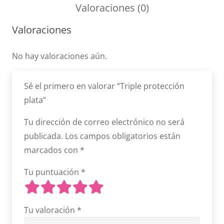
Valoraciones (0)
Valoraciones
No hay valoraciones aún.
Sé el primero en valorar “Triple protección
plata”
Tu dirección de correo electrónico no será
publicada.
Los campos obligatorios están
marcados con
*
Tu puntuación
*
Tu valoración
*