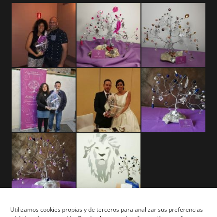
Utilizamos cookies propias y de terceros para analizar sus preferencias