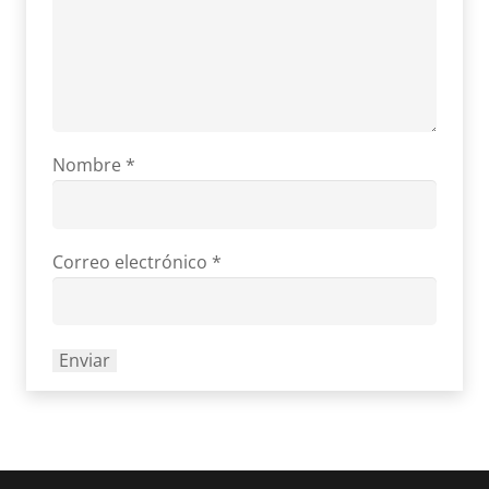
Nombre
*
Correo electrónico
*