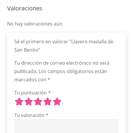
Valoraciones
No hay valoraciones aún.
Sé el primero en valorar “Llavero medalla de
San Benito”
Tu dirección de correo electrónico no será
publicada.
Los campos obligatorios están
marcados con
*
Tu puntuación
*
Tu valoración
*