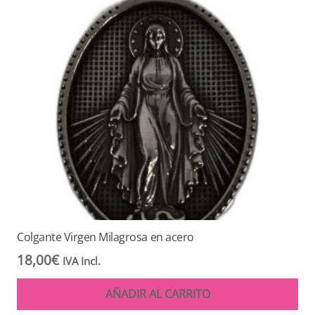
Colgante Virgen Milagrosa en acero
18,00
€
IVA Incl.
AÑADIR AL CARRITO