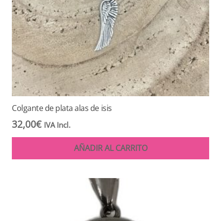
Colgante de plata alas de isis
32,00
€
IVA Incl.
AÑADIR AL CARRITO