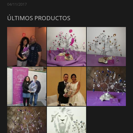
04/11/2017
ÚLTIMOS PRODUCTOS