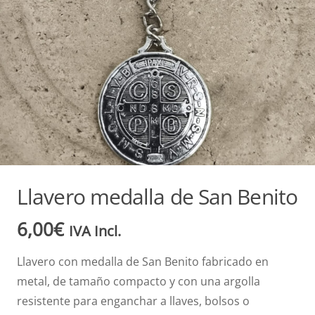
Llavero medalla de San Benito
6,00
€
IVA Incl.
Llavero con medalla de San Benito fabricado en
metal, de tamaño compacto y con una argolla
resistente para enganchar a llaves, bolsos o