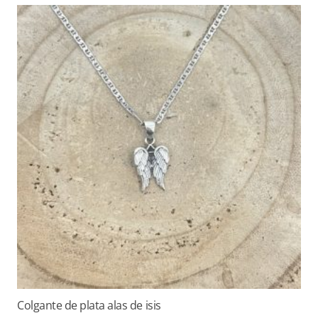
Colgante de plata alas de isis