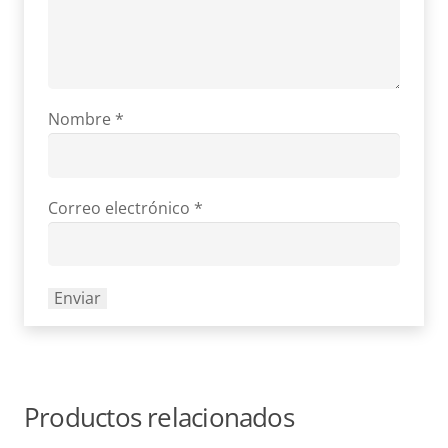
Nombre
*
Correo electrónico
*
Productos relacionados