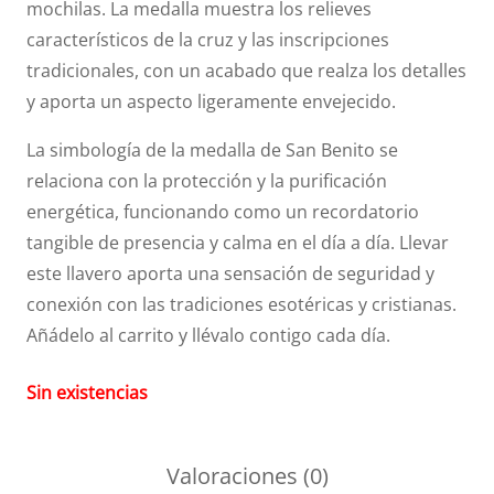
mochilas. La medalla muestra los relieves
característicos de la cruz y las inscripciones
tradicionales, con un acabado que realza los detalles
y aporta un aspecto ligeramente envejecido.
La simbología de la medalla de San Benito se
relaciona con la protección y la purificación
energética, funcionando como un recordatorio
tangible de presencia y calma en el día a día. Llevar
este llavero aporta una sensación de seguridad y
conexión con las tradiciones esotéricas y cristianas.
Añádelo al carrito y llévalo contigo cada día.
Sin existencias
Valoraciones (0)