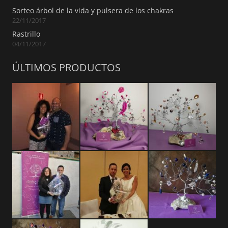
Sorteo árbol de la vida y pulsera de los chakras
22/11/2017
Rastrillo
04/11/2017
ÚLTIMOS PRODUCTOS