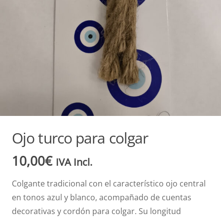
Ojo turco para colgar
10,00
€
IVA Incl.
Colgante tradicional con el característico ojo central
en tonos azul y blanco, acompañado de cuentas
decorativas y cordón para colgar. Su longitud