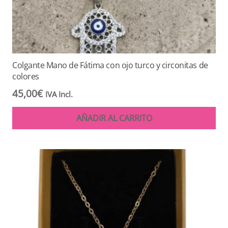
Colgante Mano de Fátima con ojo turco y circonitas de
colores
45,00
€
IVA Incl.
AÑADIR AL CARRITO