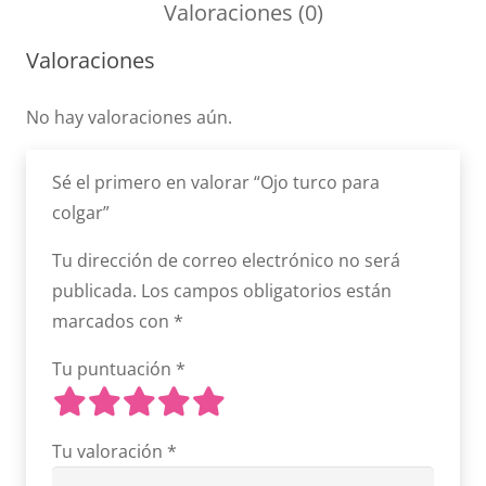
Valoraciones (0)
Valoraciones
No hay valoraciones aún.
Sé el primero en valorar “Ojo turco para
colgar”
Tu dirección de correo electrónico no será
publicada.
Los campos obligatorios están
marcados con
*
Tu puntuación
*
Tu valoración
*