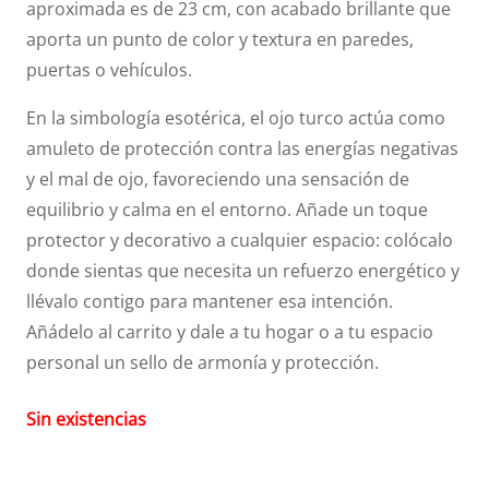
aproximada es de 23 cm, con acabado brillante que
aporta un punto de color y textura en paredes,
puertas o vehículos.
En la simbología esotérica, el ojo turco actúa como
amuleto de protección contra las energías negativas
y el mal de ojo, favoreciendo una sensación de
equilibrio y calma en el entorno. Añade un toque
protector y decorativo a cualquier espacio: colócalo
donde sientas que necesita un refuerzo energético y
llévalo contigo para mantener esa intención.
Añádelo al carrito y dale a tu hogar o a tu espacio
personal un sello de armonía y protección.
Sin existencias