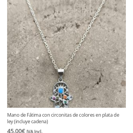
Mano de Fátima con circonitas de colores en plata de
ley (incluye cadena)
45,00
€
IVA Incl.