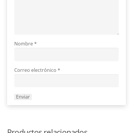
Nombre
*
Correo electrónico
*
Productos relacionados