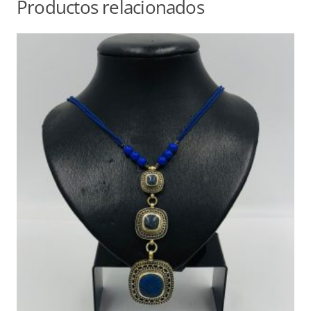
Productos relacionados