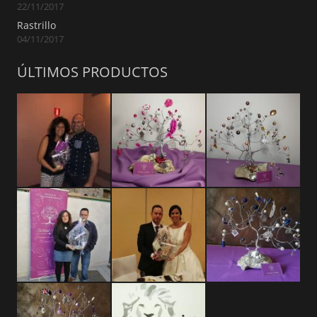
22/11/2017
Rastrillo
04/11/2017
ÚLTIMOS PRODUCTOS