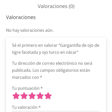
Valoraciones (0)
Valoraciones
No hay valoraciones aún.
Sé el primero en valorar “Gargantilla de ojo de
tigre facetada y ojo turco en nácar”
Tu dirección de correo electrónico no será
publicada.
Los campos obligatorios están
marcados con
*
Tu puntuación
*
Tu valoración
*