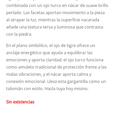
combinada con un ojo turco en nácar de suave brillo
perlado. Las facetas aportan movimiento a la pieza
al atrapar la luz, mientras la superficie nacarada
añade una textura tersa y luminosa que contrasta
con la piedra.
En el plano simbólico, el ojo de tigre ofrece un
anclaje energético que ayuda a equilibrar las
emociones y aporta claridad; el ojo turco funciona
como amuleto tradicional de protección frente a las
malas vibraciones, y el nácar aporta calma y
conexión emocional. Lleva esta gargantilla como un
talismán con estilo. Hazla tuya hoy mismo.
Sin existencias