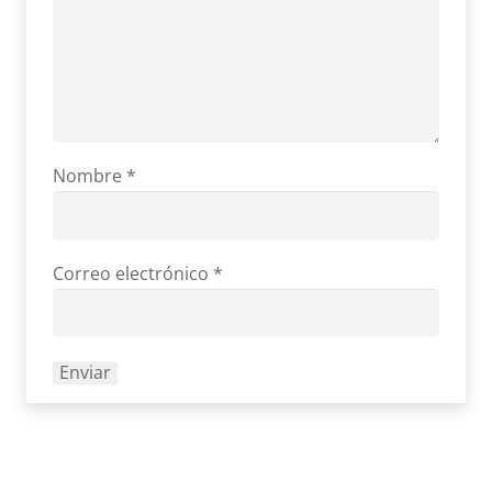
Nombre
*
Correo electrónico
*