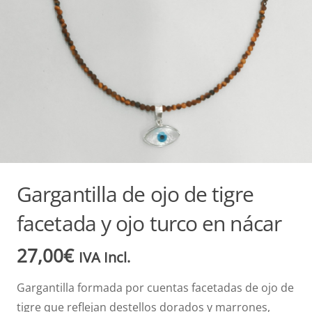
Gargantilla de ojo de tigre
facetada y ojo turco en nácar
27,00
€
IVA Incl.
Gargantilla formada por cuentas facetadas de ojo de
tigre que reflejan destellos dorados y marrones,