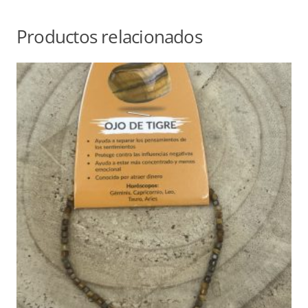
Productos relacionados