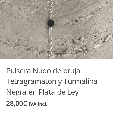
Pulsera Nudo de bruja,
Tetragramaton y Turmalina
Negra en Plata de Ley
28,00
€
IVA Incl.