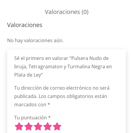
Valoraciones (0)
Valoraciones
No hay valoraciones aún.
Sé el primero en valorar “Pulsera Nudo de
bruja, Tetragramaton y Turmalina Negra en
Plata de Ley”
Tu dirección de correo electrónico no será
publicada.
Los campos obligatorios están
marcados con
*
Tu puntuación
*