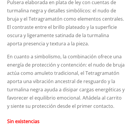
Pulsera elaborada en plata de ley con cuentas de
turmalina negra y detalles simbólicos: el nudo de
bruja y el Tetragramatón como elementos centrales.
El contraste entre el brillo plateado y la superficie
oscura y ligeramente satinada de la turmalina
aporta presencia y textura a la pieza.
En cuanto a simbolismo, la combinación ofrece una
energía de protección y contención: el nudo de bruja
actúa como amuleto tradicional, el Tetragramatón
aporta una vibración ancestral de resguardo y la
turmalina negra ayuda a disipar cargas energéticas y
favorecer el equilibrio emocional. Añádela al carrito
y siente su protección desde el primer contacto.
Sin existencias