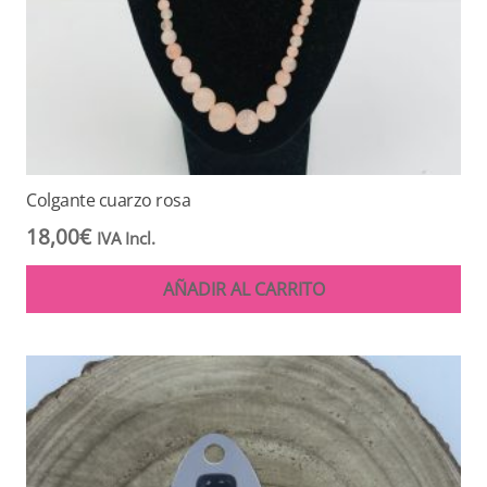
Colgante cuarzo rosa
18,00
€
IVA Incl.
AÑADIR AL CARRITO