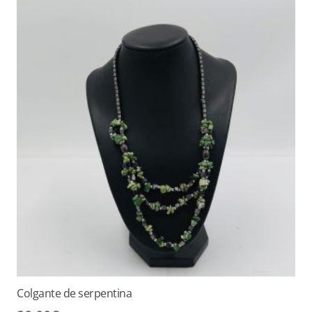
Colgante de serpentina