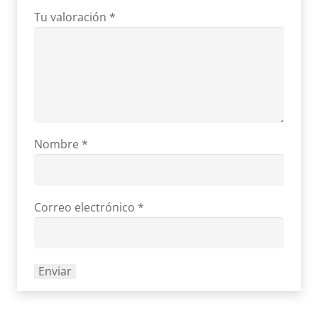
Tu valoración
*
Nombre
*
Correo electrónico
*