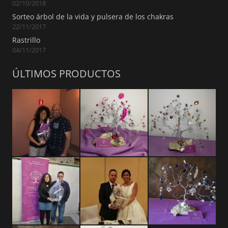
02/10/2018
Sorteo árbol de la vida y pulsera de los chakras
22/11/2017
Rastrillo
04/11/2017
ÚLTIMOS PRODUCTOS