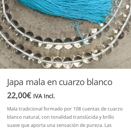
Japa mala en cuarzo blanco
22,00
€
IVA Incl.
Mala tradicional formado por 108 cuentas de cuarzo
blanco natural, con tonalidad translúcida y brillo
suave que aporta una sensación de pureza. Las