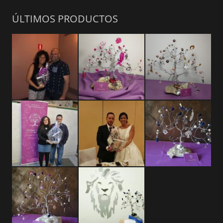
ÚLTIMOS PRODUCTOS