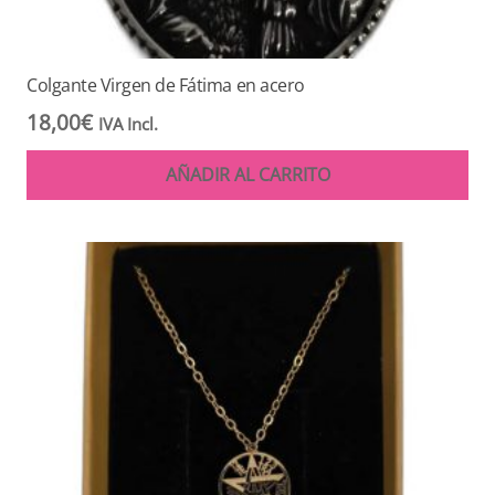
Colgante Virgen de Fátima en acero
18,00
€
IVA Incl.
AÑADIR AL CARRITO