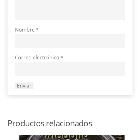
Nombre
*
Correo electrónico
*
Productos relacionados