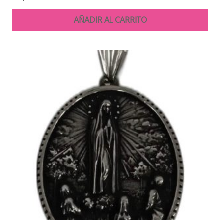
AÑADIR AL CARRITO