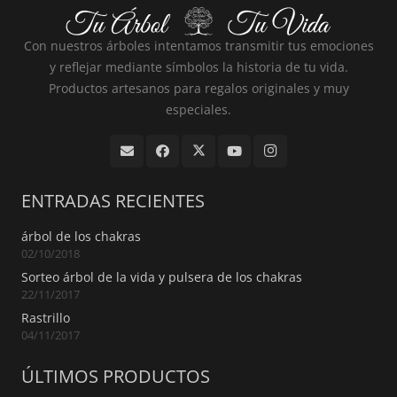
Con nuestros árboles intentamos transmitir tus emociones
y reflejar mediante símbolos la historia de tu vida.
Productos artesanos para regalos originales y muy
especiales.
ENTRADAS RECIENTES
árbol de los chakras
02/10/2018
Sorteo árbol de la vida y pulsera de los chakras
22/11/2017
Rastrillo
04/11/2017
ÚLTIMOS PRODUCTOS