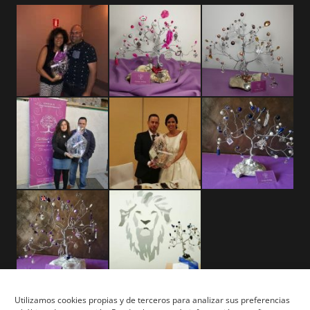
Utilizamos cookies propias y de terceros para analizar sus preferencias