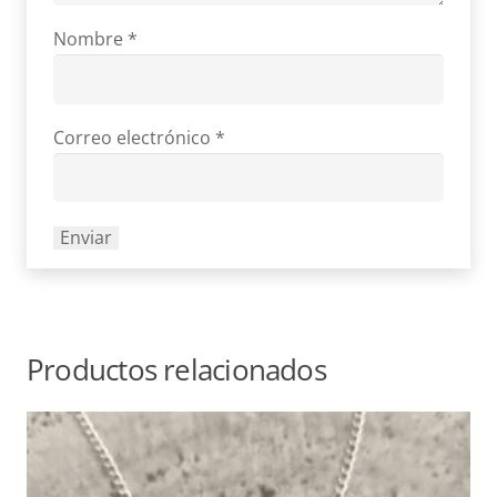
Nombre
*
Correo electrónico
*
Productos relacionados