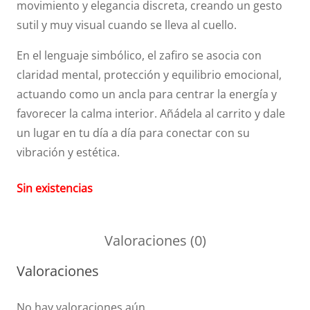
movimiento y elegancia discreta, creando un gesto
sutil y muy visual cuando se lleva al cuello.
En el lenguaje simbólico, el zafiro se asocia con
claridad mental, protección y equilibrio emocional,
actuando como un ancla para centrar la energía y
favorecer la calma interior. Añádela al carrito y dale
un lugar en tu día a día para conectar con su
vibración y estética.
Sin existencias
Valoraciones (0)
Valoraciones
No hay valoraciones aún.