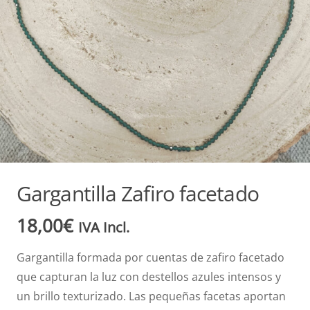
Gargantilla Zafiro facetado
18,00
€
IVA Incl.
Gargantilla formada por cuentas de zafiro facetado
que capturan la luz con destellos azules intensos y
un brillo texturizado. Las pequeñas facetas aportan