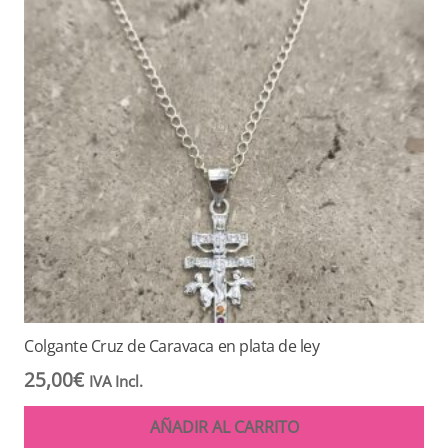
Colgante Cruz de Caravaca en plata de ley
25,00
€
IVA Incl.
AÑADIR AL CARRITO