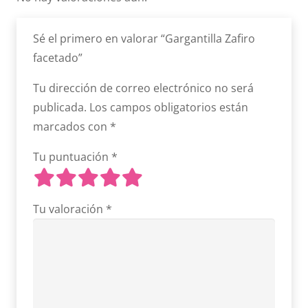
Sé el primero en valorar “Gargantilla Zafiro
facetado”
Tu dirección de correo electrónico no será
publicada.
Los campos obligatorios están
marcados con
*
Tu puntuación
*
Tu valoración
*