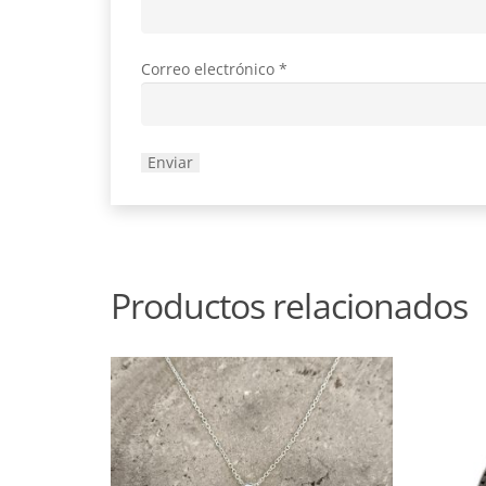
Correo electrónico
*
Productos relacionados