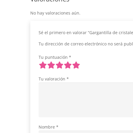
No hay valoraciones aún.
Sé el primero en valorar “Gargantilla de cristal
Tu dirección de correo electrónico no será publ
Tu puntuación
*
Tu valoración
*
Nombre
*