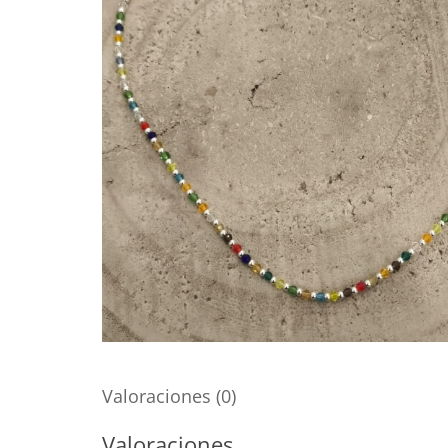
Valoraciones (0)
Valoraciones