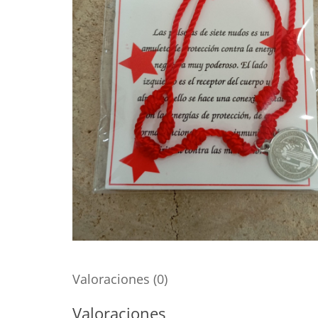
Valoraciones (0)
Valoraciones