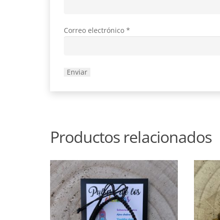
Correo electrónico
*
Productos relacionados