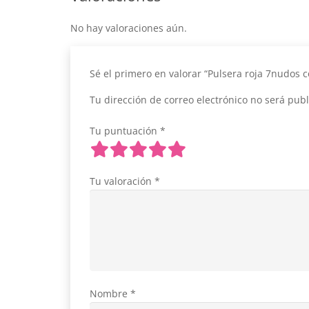
No hay valoraciones aún.
Sé el primero en valorar “Pulsera roja 7nudos 
Tu dirección de correo electrónico no será publ
Tu puntuación
*
Tu valoración
*
Nombre
*