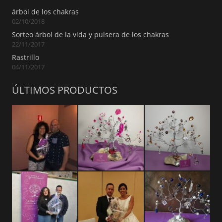
árbol de los chakras
02/10/2018
Sorteo árbol de la vida y pulsera de los chakras
22/11/2017
Rastrillo
04/11/2017
ÚLTIMOS PRODUCTOS