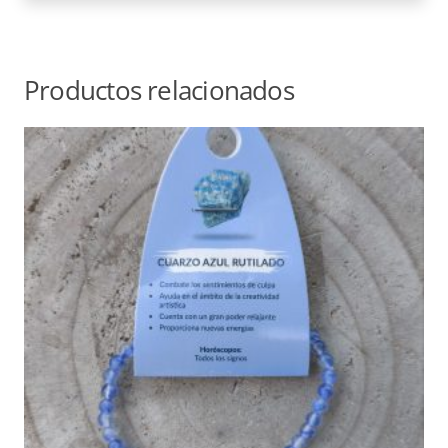
Productos relacionados