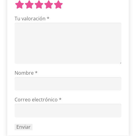
Tu valoración
*
Nombre
*
Correo electrónico
*