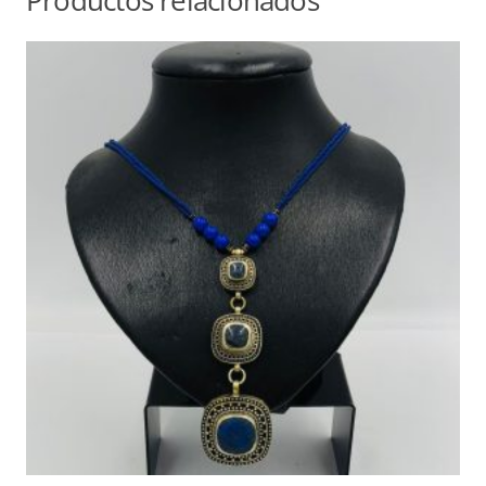
Productos relacionados