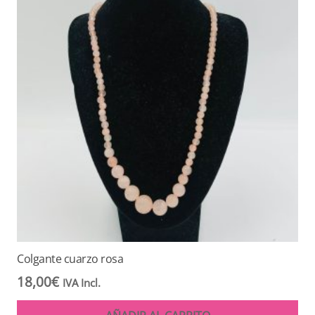
Colgante cuarzo rosa
18,00
€
IVA Incl.