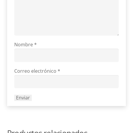
Nombre
*
Correo electrónico
*