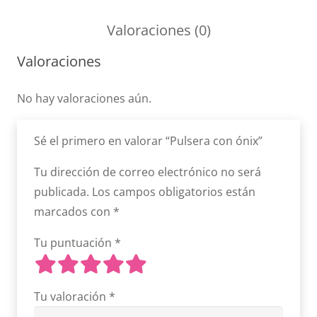
Valoraciones (0)
Valoraciones
No hay valoraciones aún.
Sé el primero en valorar “Pulsera con ónix”
Tu dirección de correo electrónico no será
publicada.
Los campos obligatorios están
marcados con
*
Tu puntuación
*
Tu valoración
*