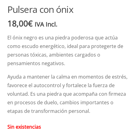
Pulsera con ónix
18,00
€
IVA Incl.
El ónix negro es una piedra poderosa que actúa
como escudo energético, ideal para protegerte de
personas tóxicas, ambientes cargados o
pensamientos negativos.
Ayuda a mantener la calma en momentos de estrés,
favorece el autocontrol y fortalece la fuerza de
voluntad. Es una piedra que acompaña con firmeza
en procesos de duelo, cambios importantes o
etapas de transformación personal.
Sin existencias