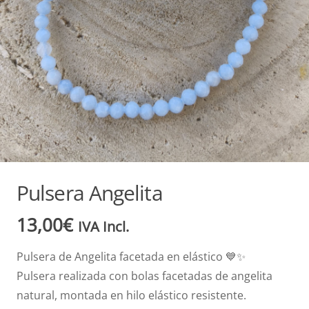
Pulsera Angelita
13,00
€
IVA Incl.
Pulsera de Angelita facetada en elástico 💙✨
Pulsera realizada con bolas facetadas de angelita
natural, montada en hilo elástico resistente.