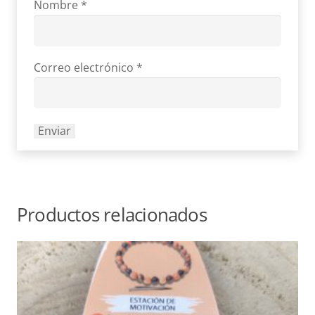
Nombre
*
Correo electrónico
*
Productos relacionados