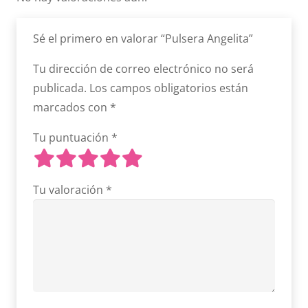
Sé el primero en valorar “Pulsera Angelita”
Tu dirección de correo electrónico no será
publicada.
Los campos obligatorios están
marcados con
*
Tu puntuación
*
Tu valoración
*