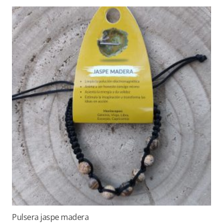
Pulsera jaspe madera