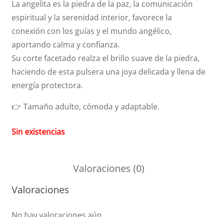
La angelita es la piedra de la paz, la comunicación
espiritual y la serenidad interior, favorece la
conexión con los guías y el mundo angélico,
aportando calma y confianza.
Su corte facetado realza el brillo suave de la piedra,
haciendo de esta pulsera una joya delicada y llena de
energía protectora.
👉 Tamaño adulto, cómoda y adaptable.
Sin existencias
Valoraciones (0)
Valoraciones
No hay valoraciones aún.