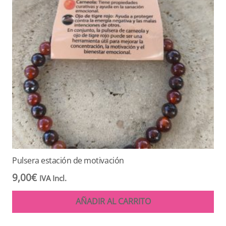
Pulsera estación de motivación
9,00
€
IVA Incl.
AÑADIR AL CARRITO