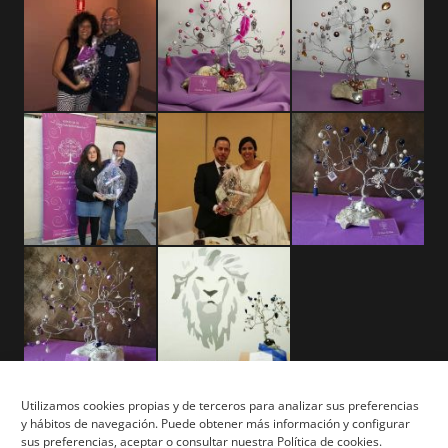
Utilizamos cookies propias y de terceros para analizar sus preferencias
y hábitos de navegación. Puede obtener más información y configurar
Aviso Legal
sus preferencias, aceptar o consultar nuestra Política de cookies.