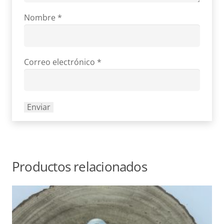
Nombre
*
Correo electrónico
*
Productos relacionados