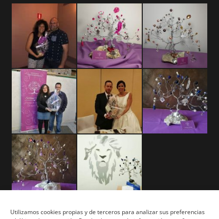
Utilizamos cookies propias y de terceros para analizar sus preferencias