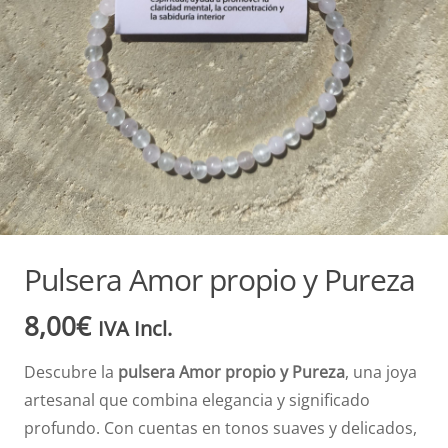
Pulsera Amor propio y Pureza
8,00
€
IVA Incl.
Descubre la
pulsera Amor propio y Pureza
, una joya
artesanal que combina elegancia y significado
profundo. Con cuentas en tonos suaves y delicados,