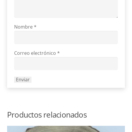
Nombre
*
Correo electrónico
*
Productos relacionados