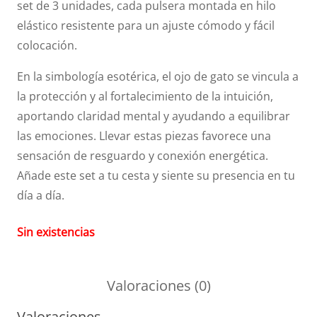
set de 3 unidades, cada pulsera montada en hilo
elástico resistente para un ajuste cómodo y fácil
colocación.
En la simbología esotérica, el ojo de gato se vincula a
la protección y al fortalecimiento de la intuición,
aportando claridad mental y ayudando a equilibrar
las emociones. Llevar estas piezas favorece una
sensación de resguardo y conexión energética.
Añade este set a tu cesta y siente su presencia en tu
día a día.
Sin existencias
Valoraciones (0)
Valoraciones