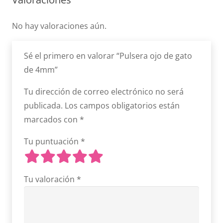
No hay valoraciones aún.
Sé el primero en valorar “Pulsera ojo de gato
de 4mm”
Tu dirección de correo electrónico no será
publicada.
Los campos obligatorios están
marcados con
*
Tu puntuación
*
Tu valoración
*