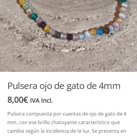
Pulsera ojo de gato de 4mm
8,00
€
IVA Incl.
Pulsera compuesta por cuentas de ojo de gato de 4
mm, con ese brillo chatoyante característico que
cambia según la incidencia de la luz. Se presenta en