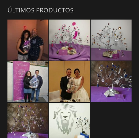
ÚLTIMOS PRODUCTOS