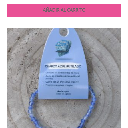
AÑADIR AL CARRITO