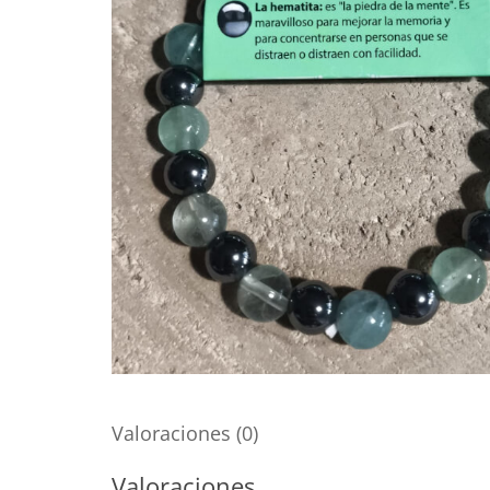
Valoraciones (0)
Valoraciones