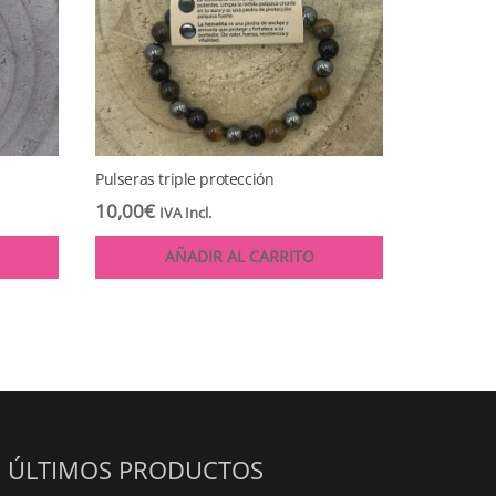
Pulseras triple protección
10,00
€
IVA Incl.
AÑADIR AL CARRITO
ÚLTIMOS PRODUCTOS