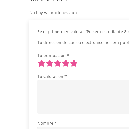
No hay valoraciones aún.
Sé el primero en valorar “Pulsera estudiante 
Tu dirección de correo electrónico no será publ
Tu puntuación
*
Tu valoración
*
Nombre
*