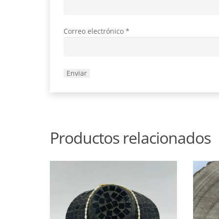
Correo electrónico
*
Productos relacionados